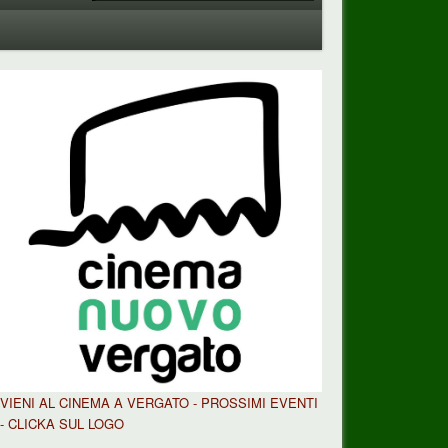
VIENI AL CINEMA A VERGATO - PROSSIMI EVENTI
- CLICKA SUL LOGO