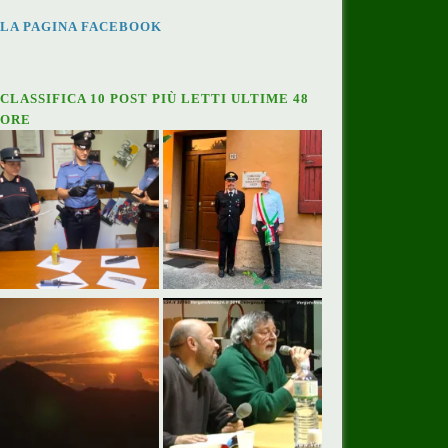
LA PAGINA FACEBOOK
CLASSIFICA 10 POST PIÙ LETTI ULTIME 48
ORE