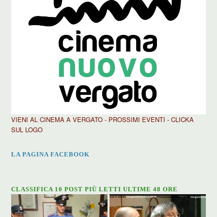
VIENI AL CINEMA A VERGATO - PROSSIMI EVENTI - CLICKA
SUL LOGO
LA PAGINA FACEBOOK
CLASSIFICA 10 POST PIÙ LETTI ULTIME 48 ORE