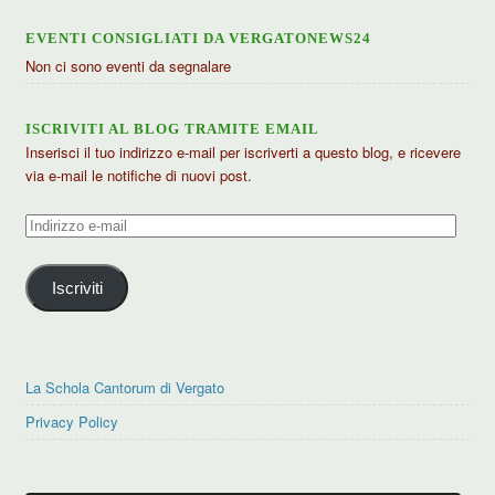
EVENTI CONSIGLIATI DA VERGATONEWS24
Non ci sono eventi da segnalare
ISCRIVITI AL BLOG TRAMITE EMAIL
Inserisci il tuo indirizzo e-mail per iscriverti a questo blog, e ricevere
via e-mail le notifiche di nuovi post.
Indirizzo
e-
mail
Iscriviti
La Schola Cantorum di Vergato
Privacy Policy