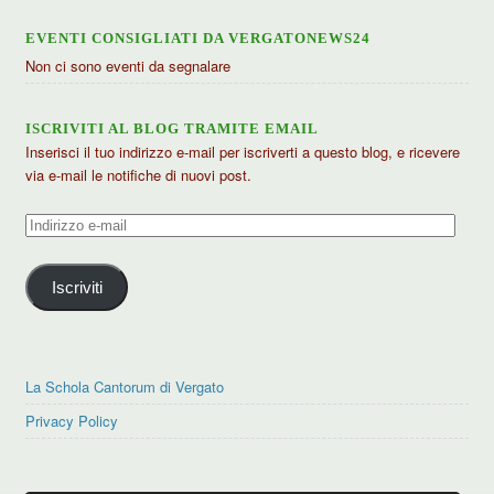
EVENTI CONSIGLIATI DA VERGATONEWS24
Non ci sono eventi da segnalare
ISCRIVITI AL BLOG TRAMITE EMAIL
Inserisci il tuo indirizzo e-mail per iscriverti a questo blog, e ricevere
via e-mail le notifiche di nuovi post.
Indirizzo
e-
mail
Iscriviti
La Schola Cantorum di Vergato
Privacy Policy