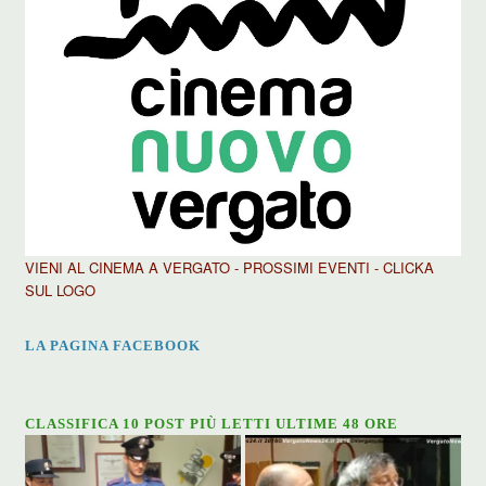
VIENI AL CINEMA A VERGATO - PROSSIMI EVENTI - CLICKA
SUL LOGO
LA PAGINA FACEBOOK
CLASSIFICA 10 POST PIÙ LETTI ULTIME 48 ORE