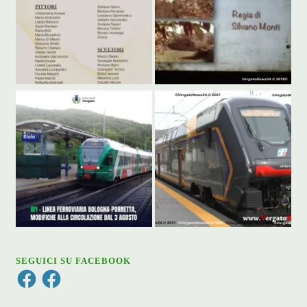
SEGUICI SU FACEBOOK
Facebook
Facebook