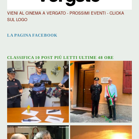
VIENI AL CINEMA A VERGATO - PROSSIMI EVENTI - CLICKA
SUL LOGO
LA PAGINA FACEBOOK
CLASSIFICA 10 POST PIÙ LETTI ULTIME 48 ORE