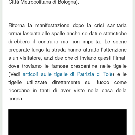
Città Metropolitana di Bologna).
Ritorna la manifestazione dopo la crisi sanitaria
ormai lasciata alle spalle anche se dati e statistiche
direbbero il contrario ma non importa. Le scene
preparate lungo la strada hanno attratto l’attenzione
a un visitatore, anzi due che ci inviano questi filmati
dove troviamo le famose crescentine nelle tigelle
(Vedi
articoli sulle tigelle di Patrizia di Tolè
) e le
tigelle utilizzate direttamente sul fuoco come
ricordano in tanti di aver visto nella casa della
nonna.