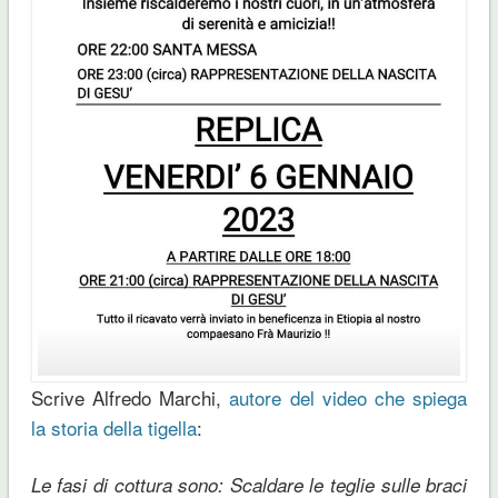
Scrive Alfredo Marchi,
autore del video che spiega
la storia della tigella
:
Le fasi di cottura sono: Scaldare le teglie sulle braci