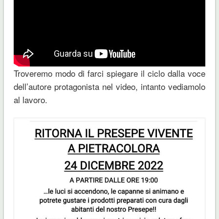
Troveremo modo di farci spiegare il ciclo dalla voce
dell’autore protagonista nel video, intanto vediamolo
al lavoro.