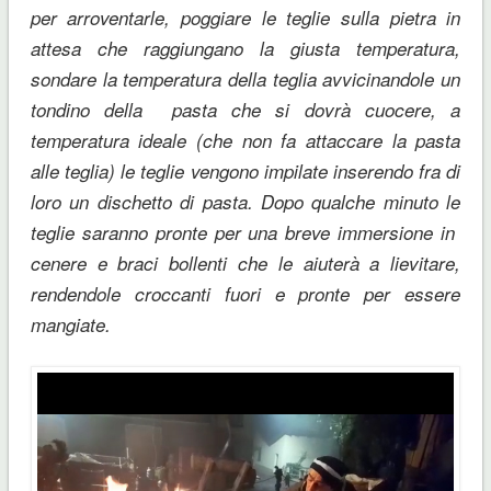
per arroventarle, poggiare le teglie sulla pietra in
attesa che raggiungano la giusta temperatura,
sondare la temperatura della teglia avvicinandole un
tondino della pasta che si dovrà cuocere, a
temperatura ideale (che non fa attaccare la pasta
alle teglia) le teglie vengono impilate inserendo fra di
loro un dischetto di pasta. Dopo qualche minuto le
teglie saranno pronte per una breve immersione in
cenere e braci bollenti che le aiuterà a lievitare,
rendendole croccanti fuori e pronte per essere
mangiate.