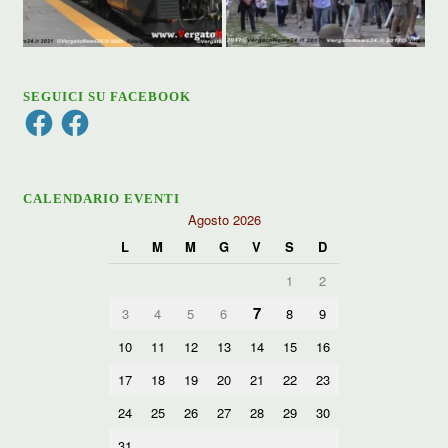
SEGUICI SU FACEBOOK
Facebook
Facebook
CALENDARIO EVENTI
Agosto 2026
L
M
M
G
V
S
D
1
2
7
3
4
5
6
8
9
10
11
12
13
14
15
16
17
18
19
20
21
22
23
24
25
26
27
28
29
30
31