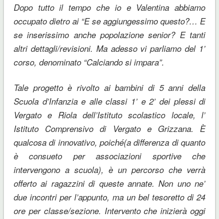
Dopo tutto il tempo che io e Valentina abbiamo
occupato dietro ai “E se aggiungessimo questo?… E
se inserissimo anche popolazione senior? E tanti
altri dettagli/revisioni. Ma adesso vi parliamo del 1’
corso, denominato “Calciando si impara”.
Tale progetto è rivolto ai bambini di 5 anni della
Scuola d’Infanzia e alle classi 1’ e 2’ dei plessi di
Vergato e Riola dell’Istituto scolastico locale, l’
Istituto Comprensivo di Vergato e Grizzana. È
qualcosa di innovativo, poiché(a differenza di quanto
è consueto per associazioni sportive che
intervengono a scuola), è un percorso che verrà
offerto ai ragazzini di queste annate. Non uno ne’
due incontri per l’appunto, ma un bel tesoretto di 24
ore per classe/sezione. Intervento che inizierà oggi