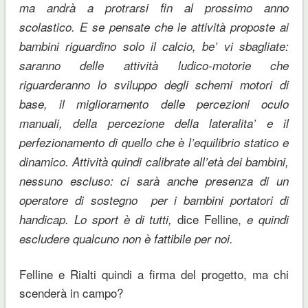
ma andrà a protrarsi fin al prossimo anno
scolastico. E se pensate che le attività proposte ai
bambini riguardino solo il calcio, be’ vi sbagliate:
saranno delle attività ludico-motorie che
riguarderanno lo sviluppo degli schemi motori di
base, il miglioramento delle percezioni oculo
manuali, della percezione della lateralita’ e il
perfezionamento di quello che è l’equilibrio statico e
dinamico. Attività quindi calibrate all’età dei bambini,
nessuno escluso: ci sarà anche presenza di un
operatore di sostegno per i bambini portatori di
dice Felline,
handicap. Lo sport è di tutti,
e quindi
escludere qualcuno non è fattibile per noi.
Felline e Rialti quindi a firma del progetto, ma chi
scenderà in campo?