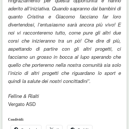
ringraziamento per questa opportunità e hanno
aderito all’iniziativa. Quando sapranno dai bambini di
quanto Cristina e Giacomo facciano far loro
divertendosi, l’entusiasmo sarà ancora più vivo! E
noi vi racconteremo tutto, come pure gli altri due
corsi che inizieranno tra un pò! Che dire di più,
aspettando di partire con gli altri progetti, ci
facciamo un grosso in bocca al lupo sperando che
quello che porteremo nella nostra comunità sia solo
l’inizio di altri progetti che riguardano lo sport e
quindi la salute dei nostri concittadini”.
Felline & Rialti
Vergato ASD
Condividi: