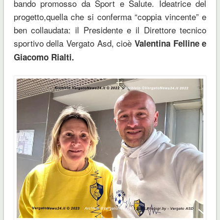
bando promosso da Sport e Salute. Ideatrice del
progetto,quella che si conferma “coppia vincente” e
ben collaudata: il Presidente e il Direttore tecnico
sportivo della Vergato Asd, cioè
Valentina Felline e
Giacomo Rialti.