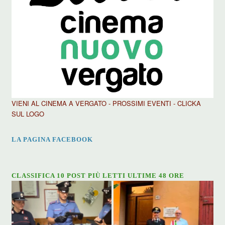
VIENI AL CINEMA A VERGATO - PROSSIMI EVENTI - CLICKA
SUL LOGO
LA PAGINA FACEBOOK
CLASSIFICA 10 POST PIÙ LETTI ULTIME 48 ORE