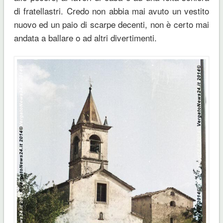
di fratellastri. Credo non abbia mai avuto un vestito
nuovo ed un paio di scarpe decenti, non è certo mai
andata a ballare o ad altri divertimenti.