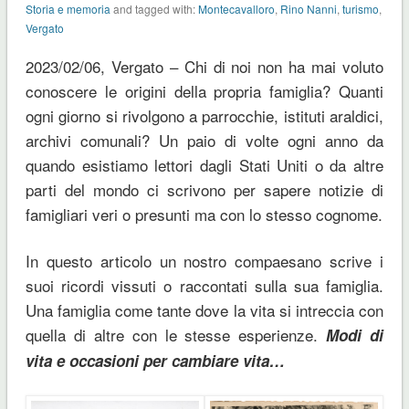
Storia e memoria
and tagged with:
Montecavalloro
,
Rino Nanni
,
turismo
,
Vergato
2023/02/06, Vergato – Chi di noi non ha mai voluto
conoscere le origini della propria famiglia? Quanti
ogni giorno si rivolgono a parrocchie, istituti araldici,
archivi comunali? Un paio di volte ogni anno da
quando esistiamo lettori dagli Stati Uniti o da altre
parti del mondo ci scrivono per sapere notizie di
famigliari veri o presunti ma con lo stesso cognome.
In questo articolo un nostro compaesano scrive i
suoi ricordi vissuti o raccontati sulla sua famiglia.
Una famiglia come tante dove la vita si intreccia con
quella di altre con le stesse esperienze.
Modi di
vita e occasioni per cambiare vita…