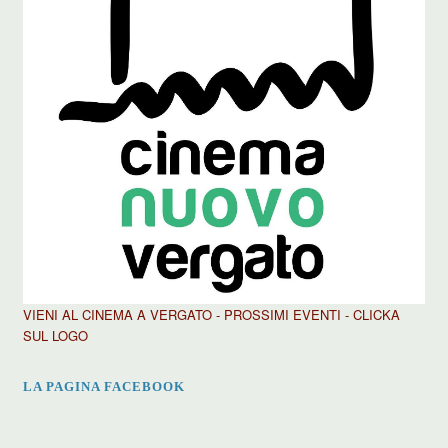
VIENI AL CINEMA A VERGATO - PROSSIMI EVENTI - CLICKA
SUL LOGO
LA PAGINA FACEBOOK