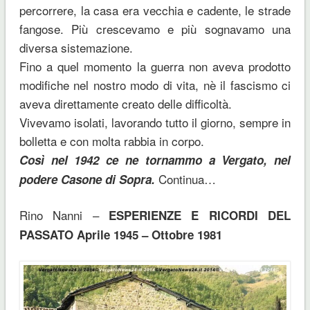
percorrere, la casa era vecchia e cadente, le strade
fangose. Più crescevamo e più sognavamo una
diversa sistemazione.
Fino a quel momento la guerra non aveva prodotto
modifiche nel nostro modo di vita, nè il fascismo ci
aveva direttamente creato delle difficoltà.
Vivevamo isolati, lavorando tutto il giorno, sempre in
bolletta e con molta rabbia in corpo.
Così nel 1942 ce ne tornammo a Vergato, nel
Continua…
podere Casone di Sopra.
Rino Nanni –
ESPERIENZE E RICORDI DEL
PASSATO Aprile 1945 – Ottobre 1981