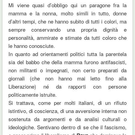
Mi viene quasi d’obbligo qui un paragone fra la
mamma e la nonna, molto simili in tutto, donne
d’altri tempi, che ne hanno subito di tutti i colori, ma
sempre conservando una propria dignità e
personalità, ammirate e stimate da tutti coloro che
le hanno conosciute.
In quanto ad orientamenti politici tutta la parentela
sia del babbo che della mamma furono antifascisti,
non militanti o impegnati, non certo preparati da
giornali (che non hanno mai letto fino alla
Liberazione) né da rapporti con persone
politicamente istruite.
Si trattava, come per molti italiani, di un rifiuto
istintivo, di coscienza, di una avversione interna non
sostenuta da argomenti e da analisi culturali o
ideologiche. Sentivano dentro di se che il fascismo,