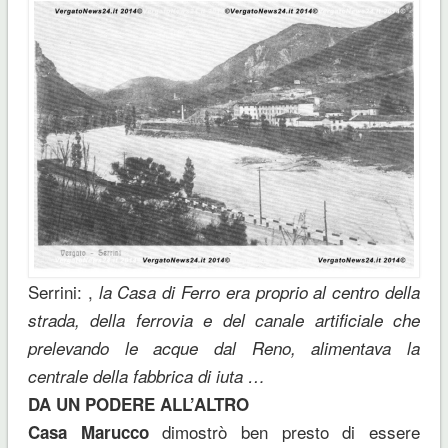
Serrini: ,
la Casa di Ferro era proprio al centro della
strada, della ferrovia e del canale artificiale che
prelevando le acque dal Reno, alimentava la
centrale della fabbrica di iuta …
DA UN PODERE ALL’ALTRO
dimostrò ben presto di essere
Casa Marucco