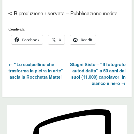
© Riproduzione riservata – Pubblicazione inedita.
Condividi:
Facebook
X
Reddit
← “Lo scalpellino che
Stagni Sisto – “Il fotografo
trasforma la pietra in arte”
autodidatta” a 50 anni dai
lascia la Rocchetta Mattei
suoi (11.000) capolavori in
bianco e nero →