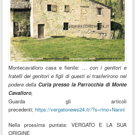
Montecavalloro casa e fienile: …
con i genitori e
fratelli dei genitori e figli di questi si trasferirono nel
podere della
Curia presso la Parrocchia di Monte
Cavalloro
,
Guarda gli articoli
precedenti;
https://vergatonews24.it//?s=rino+Nanni
Nella prossima puntata: VERGATO E LA SUA
ORIGINE