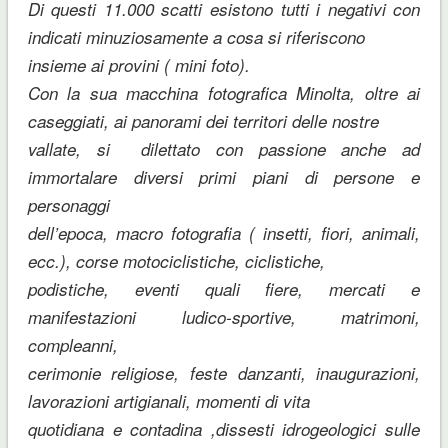
Di questi 11.000 scatti esistono tutti i negativi con
indicati minuziosamente a cosa si riferiscono
insieme ai provini ( mini foto).
Con la sua macchina fotografica Minolta, oltre ai
caseggiati, ai panorami dei territori delle nostre
vallate, si  dilettato con passione anche ad
immortalare diversi primi piani di persone e
personaggi
dell’epoca, macro fotografia ( insetti, fiori, animali,
ecc.), corse motociclistiche, ciclistiche,
podistiche, eventi quali fiere, mercati e
manifestazioni ludico-sportive, matrimoni,
compleanni,
cerimonie religiose, feste danzanti, inaugurazioni,
lavorazioni artigianali, momenti di vita
quotidiana e contadina ,dissesti idrogeologici sulle