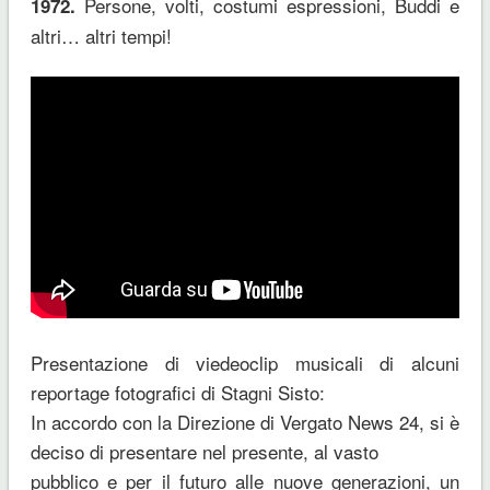
Persone, volti, costumi espressioni, Buddi e
1972.
altri… altri tempi!
Presentazione di viedeoclip musicali di alcuni
reportage fotografici di Stagni Sisto:
In accordo con la Direzione di Vergato News 24, si è
deciso di presentare nel presente, al vasto
pubblico e per il futuro alle nuove generazioni, un