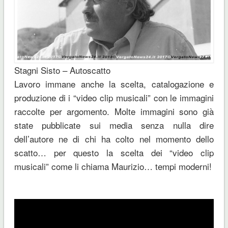
Stagni Sisto – Autoscatto
Lavoro immane anche la scelta, catalogazione e
produzione di i “video clip musicali” con le immagini
raccolte per argomento. Molte immagini sono già
state pubblicate sui media senza nulla dire
dell’autore ne di chi ha colto nel momento dello
scatto… per questo la scelta dei “video clip
musicali” come li chiama Maurizio… tempi moderni!