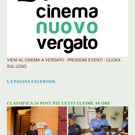
VIENI AL CINEMA A VERGATO - PROSSIMI EVENTI - CLICKA
SUL LOGO
LA PAGINA FACEBOOK
CLASSIFICA 10 POST PIÙ LETTI ULTIME 48 ORE