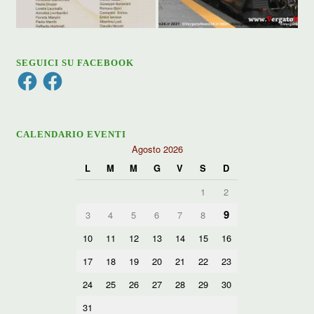
SEGUICI SU FACEBOOK
Facebook
Facebook
CALENDARIO EVENTI
Agosto 2026
L
M
M
G
V
S
D
1
2
9
3
4
5
6
7
8
10
11
12
13
14
15
16
17
18
19
20
21
22
23
24
25
26
27
28
29
30
31