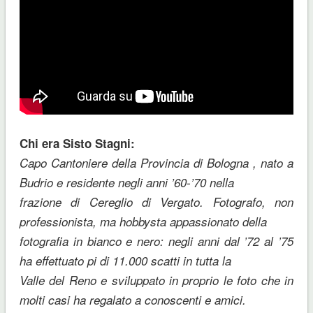
Chi era Sisto Stagni:
Capo Cantoniere della Provincia di Bologna , nato a
Budrio e residente negli anni ’60-’70 nella
frazione di Cereglio di Vergato. Fotografo, non
professionista, ma hobbysta appassionato della
fotografia in bianco e nero: negli anni dal ’72 al ’75
ha effettuato pi di 11.000 scatti in tutta la
Valle del Reno e sviluppato in proprio le foto che in
molti casi ha regalato a conoscenti e amici.