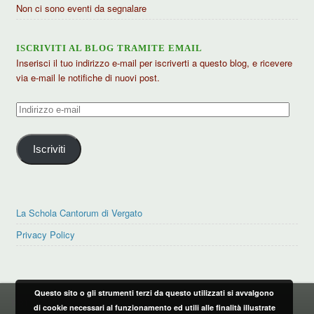
Non ci sono eventi da segnalare
ISCRIVITI AL BLOG TRAMITE EMAIL
Inserisci il tuo indirizzo e-mail per iscriverti a questo blog, e ricevere
via e-mail le notifiche di nuovi post.
Indirizzo
e-
mail
Iscriviti
La Schola Cantorum di Vergato
Privacy Policy
Questo sito o gli strumenti terzi da questo utilizzati si avvalgono
PRIVACY POLICY
di cookie necessari al funzionamento ed utili alle finalità illustrate