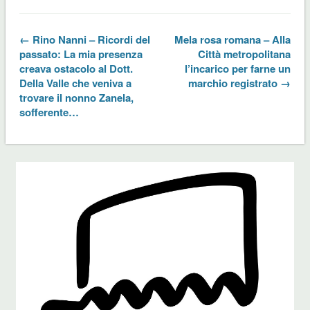
← Rino Nanni – Ricordi del
Mela rosa romana – Alla
passato: La mia presenza
Città metropolitana
creava ostacolo al Dott.
l’incarico per farne un
Della Valle che veniva a
marchio registrato →
trovare il nonno Zanela,
sofferente…