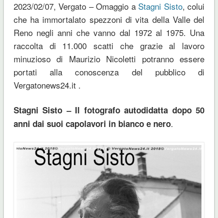
2023/02/07, Vergato – Omaggio a
Stagni Sisto
, colui
che ha immortalato spezzoni di vita della Valle del
Reno negli anni che vanno dal 1972 al 1975. Una
raccolta di 11.000 scatti che grazie al lavoro
minuzioso di Maurizio Nicoletti potranno essere
portati alla conoscenza del pubblico di
Vergatonews24.it .
Stagni Sisto – Il fotografo autodidatta dopo 50
.
anni dai suoi capolavori in bianco e nero