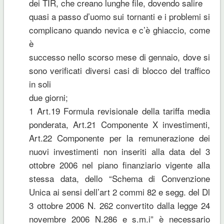
dei TIR, che creano lunghe file, dovendo salire
quasi a passo d’uomo sui tornanti e i problemi si
complicano quando nevica e c’è ghiaccio, come
è
successo nello scorso mese di gennaio, dove si
sono verificati diversi casi di blocco del traffico
in soli
due giorni;
1 Art.19 Formula revisionale della tariffa media
ponderata, Art.21 Componente X investimenti,
Art.22 Componente per la remunerazione dei
nuovi investimenti non inseriti alla data del 3
ottobre 2006 nel piano finanziario vigente alla
stessa data, dello “Schema di Convenzione
Unica ai sensi dell’art 2 commi 82 e segg. del Dl
3 ottobre 2006 N. 262 convertito dalla legge 24
novembre 2006 N.286 e s.m.i” è necessario