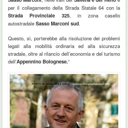
per il collegamento della Strada Statale 64 con la
, in zona casello
Strada Provinciale 325
autostradale
.
Sasso Marconi sud
Questo, sì, porterebbe alla risoluzione dei problemi
legati alla mobilità ordinaria ed alla sicurezza
stradale, oltre al rilancio dell’economia e del turismo
dell’
“
Appennino Bolognese.