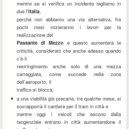
mentre se si verifica un incidente tagliamo in
due l’
,
Italia
perché non abbiamo una via alternativa, fra
pochi mesi inizieranno i lavori per la
realizzazione del
e questo aumenterà le
Passante di Mezzo
criticità, considerato che anche adesso quando
c’è il
restringimento anche solo di una mezza
carreggiata, come succede nella zona
dell’aeroporto, il
traffico si blocca;
a una viabilità già precaria, tra qualche mese, si
sovrapporrà il cantiere per il tram in città e
mentre oggi i veicoli che escono dalla
tangenziale entrano in città aumentandone il