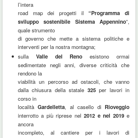
l’intera
road map dei progetti il
“Programma di
”,
sviluppo sostenibile Sistema Appennino
quale strumento
di governo che mette a sistema politiche e
interventi per la nostra montagna;
sulla
esistono ormai
Valle del Reno
sedimentate negli anni, diverse criticità che
rendono la
viabilità un percorso ad ostacoli, che vanno
dalla chiusura della statale
per lavori in
325
corso in
località
, al casello di
Gardelletta
Rioveggio
interrotto a più riprese nel
e
2012 e nel 2019
ancora
incompleto, al cantiere per i lavori di