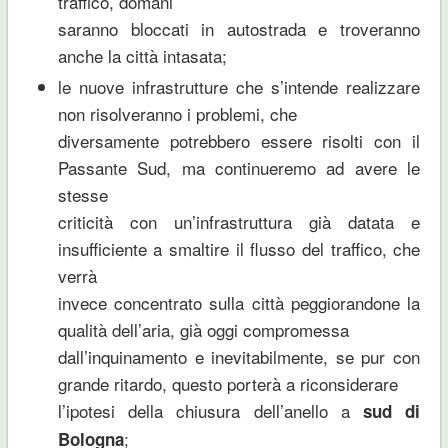
traffico, domani
saranno bloccati in autostrada e troveranno
anche la città intasata;
le nuove infrastrutture che s’intende realizzare
non risolveranno i problemi, che
diversamente potrebbero essere risolti con il
Passante Sud, ma continueremo ad avere le
stesse
criticità con un’infrastruttura già datata e
insufficiente a smaltire il flusso del traffico, che
verrà
invece concentrato sulla città peggiorandone la
qualità dell’aria, già oggi compromessa
dall’inquinamento e inevitabilmente, se pur con
grande ritardo, questo porterà a riconsiderare
l’ipotesi della chiusura dell’anello a
sud di
;
Bologna