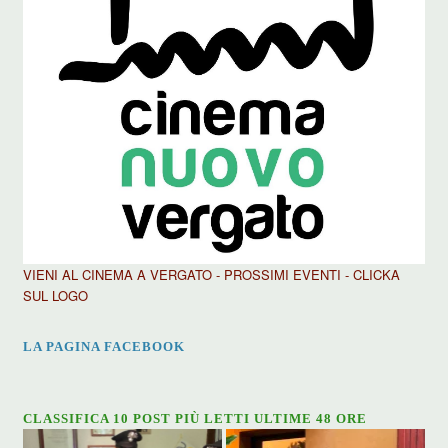
VIENI AL CINEMA A VERGATO - PROSSIMI EVENTI - CLICKA
SUL LOGO
LA PAGINA FACEBOOK
CLASSIFICA 10 POST PIÙ LETTI ULTIME 48 ORE