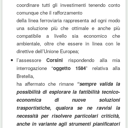
coordinare tutti gli investimenti tenendo conto
comunque che il rafforzamento
della linea ferroviaria rappresenta ad ogni modo
una soluzione più che ottimale e anche più
compatibile a livello sia economico che
ambientale, oltre che essere in linea con le
direttive dell’Unione Europea;
l’assessore
rispondendo alla mia
Corsini
interrogazione “
” relativa alla
oggetto 1584
Bretella,
ha affermato che rimane
“sempre valida la
possibilità di esplorare la fattibilità tecnico-
economica di nuove soluzioni
trasportistiche, qualora se ne ravvisi la
necessità per risolvere particolari criticità,
anche in variante agli strumenti pianificatori