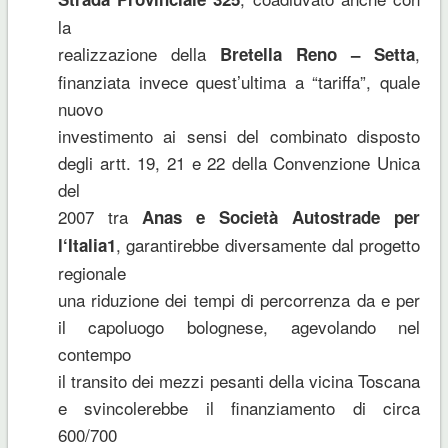
la
realizzazione della
,
Bretella Reno – Setta
finanziata invece quest’ultima a “tariffa”, quale
nuovo
investimento ai sensi del combinato disposto
degli artt. 19, 21 e 22 della Convenzione Unica
del
2007 tra
Anas e Società Autostrade per
, garantirebbe diversamente dal progetto
l‘Italia1
regionale
una riduzione dei tempi di percorrenza da e per
il capoluogo bolognese, agevolando nel
contempo
il transito dei mezzi pesanti della vicina Toscana
e svincolerebbe il finanziamento di circa
600/700