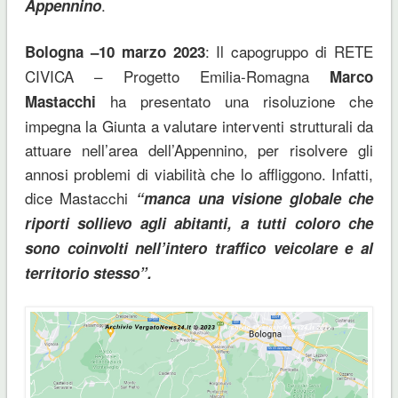
.
Appennino
: Il capogruppo di RETE
Bologna –10 marzo 2023
CIVICA – Progetto Emilia-Romagna
Marco
ha presentato una risoluzione che
Mastacchi
impegna la Giunta a valutare interventi strutturali da
attuare nell’area dell’Appennino, per risolvere gli
annosi problemi di viabilità che lo affliggono. Infatti,
dice Mastacchi
“manca una visione globale che
riporti sollievo agli abitanti, a tutti coloro che
sono coinvolti nell’intero traffico veicolare e al
territorio stesso”.