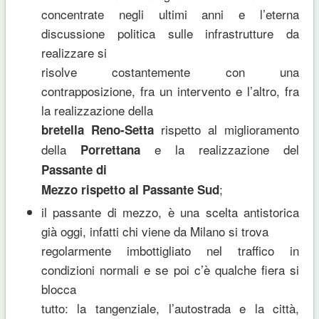
concentrate negli ultimi anni e l’eterna
discussione politica sulle infrastrutture da
realizzare si
risolve costantemente con una
contrapposizione, fra un intervento e l’altro, fra
la realizzazione della
rispetto al miglioramento
bretella Reno-Setta
della
e la realizzazione del
Porrettana
Passante di
;
Mezzo rispetto al Passante Sud
il passante di mezzo, è una scelta antistorica
già oggi, infatti chi viene da Milano si trova
regolarmente imbottigliato nel traffico in
condizioni normali e se poi c’è qualche fiera si
blocca
tutto: la tangenziale, l’autostrada e la città,