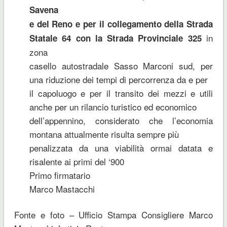
Savena
e del Reno e per il collegamento della Strada
in
Statale 64 con la Strada Provinciale 325
zona
casello autostradale Sasso Marconi sud, per
una riduzione dei tempi di percorrenza da e per
il capoluogo e per il transito dei mezzi e utili
anche per un rilancio turistico ed economico
dell’appennino, considerato che l’economia
montana attualmente risulta sempre più
penalizzata da una viabilità ormai datata e
risalente ai primi del ‘900
Primo firmatario
Marco Mastacchi
Fonte e foto – Ufficio Stampa Consigliere Marco