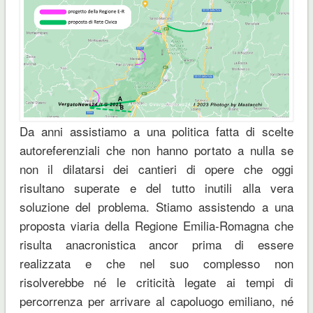
Da anni assistiamo a una politica fatta di scelte
autoreferenziali che non hanno portato a nulla se
non il dilatarsi dei cantieri di opere che oggi
risultano superate e del tutto inutili alla vera
soluzione del problema. Stiamo assistendo a una
proposta viaria della Regione Emilia-Romagna che
risulta anacronistica ancor prima di essere
realizzata e che nel suo complesso non
risolverebbe né le criticità legate ai tempi di
percorrenza per arrivare al capoluogo emiliano, né