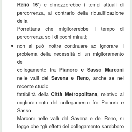
) e dimezzerebbe i tempi attuali di
Reno 15’
percorrenza, al contrario della riqualificazione
della
Porrettana che migliorerebbe il tempo di
percorrenza soli di pochi minuti;
non si può inoltre continuare ad ignorare il
problema della necessità di un miglioramento
del
collegamento tra
Pianoro e Sasso Marconi
nelle valli del
, anche se nel
Savena e Reno
recente studio
fattibilità della
, relativo al
Città Metropolitana
miglioramento del collegamento fra Pianoro e
Sasso
Marconi nelle valli del Savena e del Reno, si
legge che “gli effetti del collegamento sarebbero