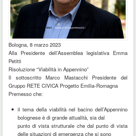
Bologna, 8 marzo 2023
Alla Presidente dell’Assemblea legislativa Emma
Petitti
Risoluzione “Viabilità in Appennino”
Il sottoscritto Marco Mastacchi Presidente del
Gruppo RETE CIVICA Progetto Emilia-Romagna
Premesso che:
il tema della viabilità nel bacino dell’Appennino
bolognese è di grande attualità, sia dal
punto di vista strutturale che dal punto di vista
delle situazioni di emergenza che si sono