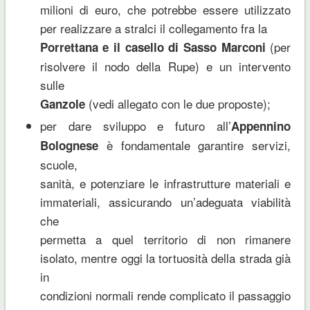
milioni di euro, che potrebbe essere utilizzato
per realizzare a stralci il collegamento fra la
(per
Porrettana e il casello di Sasso Marconi
risolvere il nodo della Rupe) e un intervento
sulle
(vedi allegato con le due proposte);
Ganzole
per dare sviluppo e futuro all’
Appennino
è fondamentale garantire servizi,
Bolognese
scuole,
sanità, e potenziare le infrastrutture materiali e
immateriali, assicurando un’adeguata viabilità
che
permetta a quel territorio di non rimanere
isolato, mentre oggi la tortuosità della strada già
in
condizioni normali rende complicato il passaggio