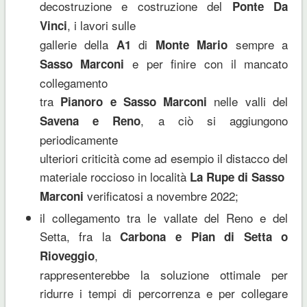
decostruzione e costruzione del
Ponte Da
, i lavori sulle
Vinci
gallerie della
di
sempre a
A1
Monte Mario
e per finire con il mancato
Sasso Marconi
collegamento
tra
nelle valli del
Pianoro e Sasso Marconi
, a ciò si aggiungono
Savena e Reno
periodicamente
ulteriori criticità come ad esempio il distacco del
materiale roccioso in località
La Rupe di Sasso
verificatosi a novembre 2022;
Marconi
il collegamento tra le vallate del Reno e del
Setta, fra la
Carbona e Pian di Setta o
,
Rioveggio
rappresenterebbe la soluzione ottimale per
ridurre i tempi di percorrenza e per collegare