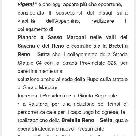
e che oggi appare più che opportuno,
vigenti“
considerato il susseguirsi dei disagi sulla
viabilità dell’Appennino, realizzare il
collegamento di
Pianoro a Sasso Marconi nelle valli del
e costruire sia la
Savena e del Reno
Bretella
che il collegamento della Strada
Reno – Setta
Statale 64 con la Strada Provinciale 325, per
dare finalmente una
soluzione anche al nodo della Rupe sulla statale
di Sasso Marconi;
Impegna il Presidente e la Giunta Regionale
• a valutare, per una riduzione dei tempi di
percorrenza da e per il capoluogo bolognese, la
realizzazione della
, quale
Bretella Reno – Setta
opera strategica e nuovo investimento