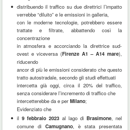
distribuendo il traffico su due direttrici l’impatto
verrebbe “diluito” e le emissioni in galleria,
con le moderne tecnologie, potrebbero essere
trattate e filtrate, abbattendo così la
concentrazione
in atmosfera e accorciando la direttrice sud-
ovest e viceversa (
),
Firenze A1 – A14 mare
riducendo
ancor di più le emissioni considerato che questo
tratto autostradale, secondo gli studi effettuati
intercetta già oggi, circa il 20% del traffico,
senza considerare l’incremento di traffico che
intercetterebbe da e per
;
Milano
Evidenziato che
il
al lago di
, nel
9 febbraio 2023
Brasimone
comune di
, è stata presentata
Camugnano