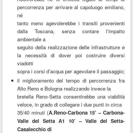
percorrenza per arrivare al capoluogo emiliano,
né
tanto meno agevolerebbe i transiti provenienti
dalla Toscana, senza contare l‘impatto
ambientale a
seguito della realizzazione delle infrastrutture e
la necessità di dover poi costruire diversi
viadotti
sopra i corsi d’acqua per agevolare il passaggio;
il miglioramento del tempo di percorrenza fra
Alto Reno e Bologna realizzando invece la
bretella Reno-Setta consentirebbe una viabilità
veloce, in grado di collegare i due punti in circa
35/40 minuti (
A.Reno-Carbona 15’ – Carbona-
Valle del Setta A1 10’ – Valle del Setta-
Casalecchio di