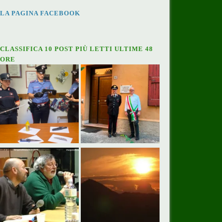
LA PAGINA FACEBOOK
CLASSIFICA 10 POST PIÙ LETTI ULTIME 48
ORE