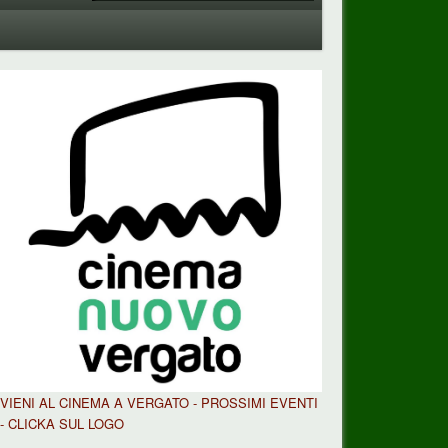
VIENI AL CINEMA A VERGATO - PROSSIMI EVENTI
- CLICKA SUL LOGO