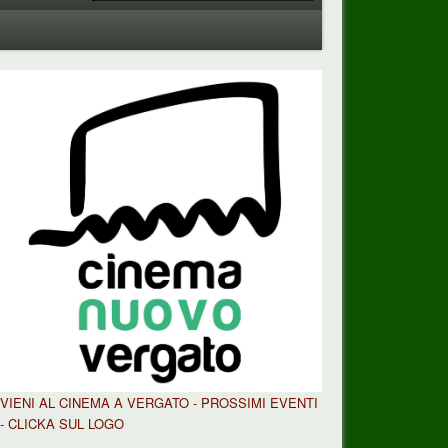
VIENI AL CINEMA A VERGATO - PROSSIMI EVENTI
- CLICKA SUL LOGO