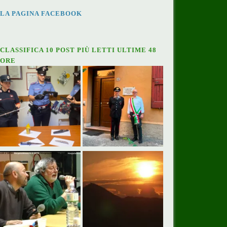
LA PAGINA FACEBOOK
CLASSIFICA 10 POST PIÙ LETTI ULTIME 48
ORE