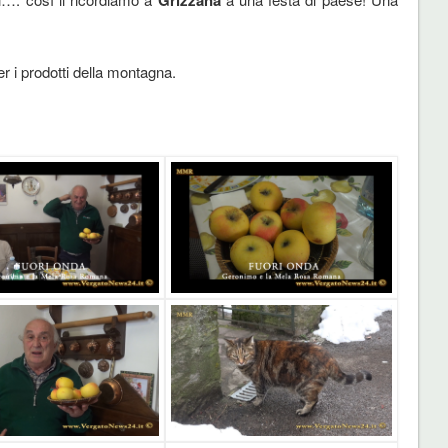
er i prodotti della montagna.