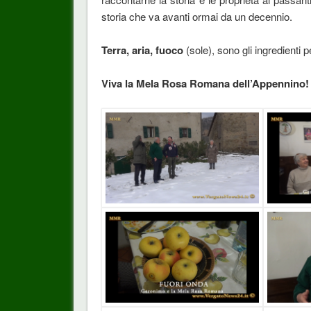
storia che va avanti ormai da un decennio.
Terra, aria, fuoco
(sole), sono gli ingredienti p
Viva la Mela Rosa Romana dell’Appennino!