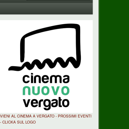
VIENI AL CINEMA A VERGATO - PROSSIMI EVENTI
- CLICKA SUL LOGO