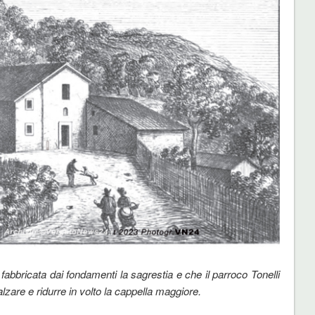
fabbricata dai fondamenti la sagrestia e che il parroco Tonelli
lzare e ridurre in volto la cappella maggiore.