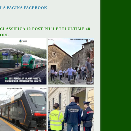
LA PAGINA FACEBOOK
CLASSIFICA 10 POST PIÙ LETTI ULTIME 48
ORE