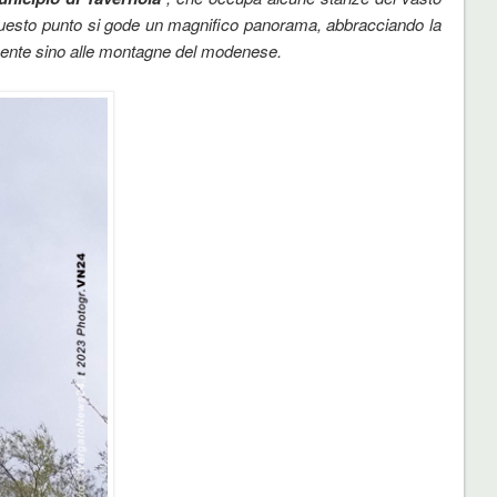
uesto punto si gode un magnifico panorama, abbracciando la
ente sino alle montagne del modenese.