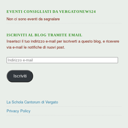
EVENTI CONSIGLIATI DA VERGATONEWS24
Non ci sono eventi da segnalare
ISCRIVITI AL BLOG TRAMITE EMAIL
Inserisci il tuo indirizzo e-mail per iscriverti a questo blog, e ricevere
via e-mail le notifiche di nuovi post.
Indirizzo
e-
mail
Iscriviti
La Schola Cantorum di Vergato
Privacy Policy