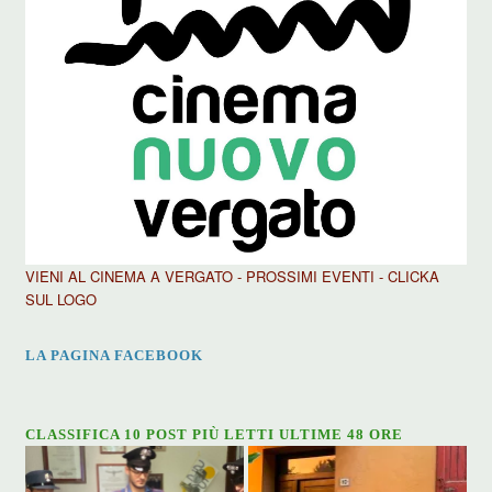
VIENI AL CINEMA A VERGATO - PROSSIMI EVENTI - CLICKA
SUL LOGO
LA PAGINA FACEBOOK
CLASSIFICA 10 POST PIÙ LETTI ULTIME 48 ORE