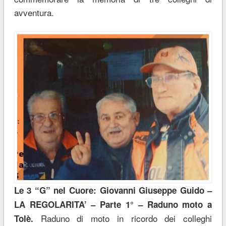
avventura.
Le 3 “G” nel Cuore: Giovanni Giuseppe Guido –
LA REGOLARITA’ – Parte 1° – Raduno moto a
Raduno di moto in ricordo dei colleghi
Tolè.