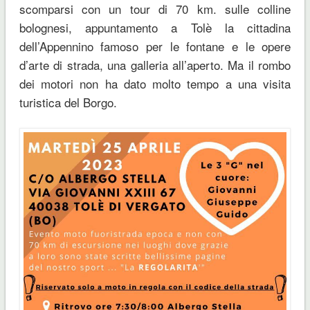
scomparsi con un tour di 70 km. sulle colline
bolognesi, appuntamento a Tolè la cittadina
dell’Appennino famoso per le fontane e le opere
d’arte di strada, una galleria all’aperto. Ma il rombo
dei motori non ha dato molto tempo a una visita
turistica del Borgo.