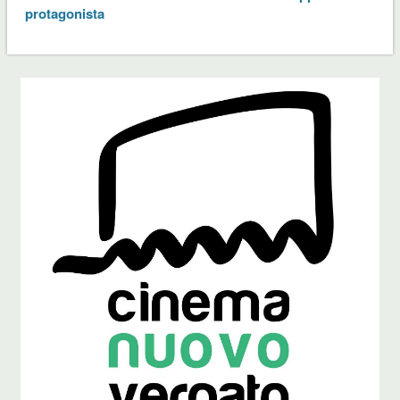
protagonista