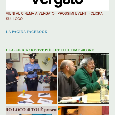
VIENI AL CINEMA A VERGATO - PROSSIMI EVENTI - CLICKA
SUL LOGO
LA PAGINA FACEBOOK
CLASSIFICA 10 POST PIÙ LETTI ULTIME 48 ORE