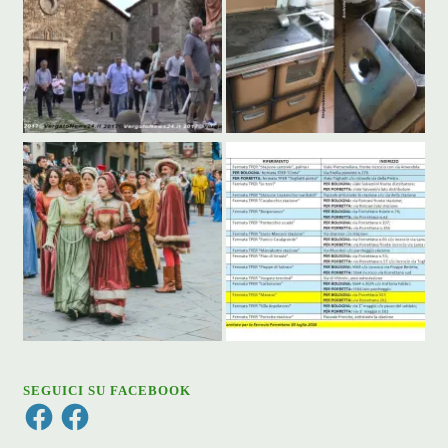
SEGUICI SU FACEBOOK
Facebook
Facebook