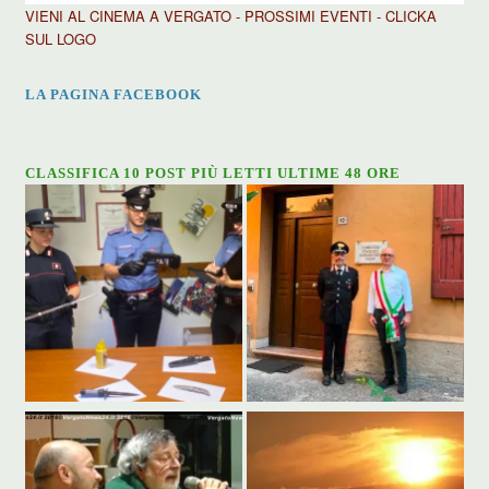
VIENI AL CINEMA A VERGATO - PROSSIMI EVENTI - CLICKA
SUL LOGO
LA PAGINA FACEBOOK
CLASSIFICA 10 POST PIÙ LETTI ULTIME 48 ORE