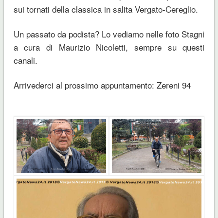
sui tornati della classica in salita Vergato-Cereglio.
Un passato da podista? Lo vediamo nelle foto Stagni
a cura di Maurizio Nicoletti, sempre su questi
canali.
Arrivederci al prossimo appuntamento: Zereni 94