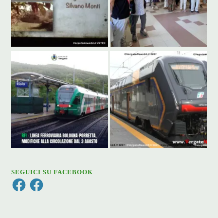
SEGUICI SU FACEBOOK
Facebook
Facebook