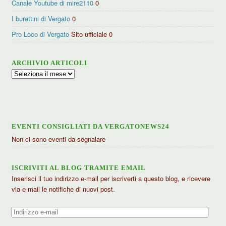
Canale Youtube di mire2110
0
I burattini di Vergato
0
Pro Loco di Vergato
Sito ufficiale 0
ARCHIVIO ARTICOLI
Archivio
articoli
EVENTI CONSIGLIATI DA VERGATONEWS24
Non ci sono eventi da segnalare
ISCRIVITI AL BLOG TRAMITE EMAIL
Inserisci il tuo indirizzo e-mail per iscriverti a questo blog, e ricevere
via e-mail le notifiche di nuovi post.
Indirizzo
e-