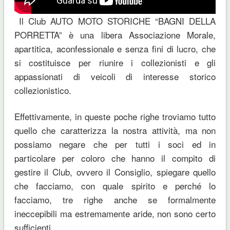
Il Club AUTO MOTO STORICHE “BAGNI DELLA
PORRETTA” è una libera Associazione Morale,
apartitica, aconfessionale e senza fini di lucro, che
si costituisce per riunire i collezionisti e gli
appassionati di veicoli di interesse storico
collezionistico.
Effettivamente, in queste poche righe troviamo tutto
quello che caratterizza la nostra attività, ma non
possiamo negare che per tutti i soci ed in
particolare per coloro che hanno il compito di
gestire il Club, ovvero il Consiglio, spiegare quello
che facciamo, con quale spirito e perché lo
facciamo, tre righe anche se formalmente
ineccepibili ma estremamente aride, non sono certo
sufficienti.