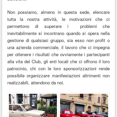
Non possiamo, almeno in questa sede, elencare
tutta la nostra attività, le motivazioni che ci
permettono di superare i problemi che
inevitabilmente si incontrano quando si opera nella
gestione di qualsiasi gruppo, sia esso non profit o
una azienda commerciale, il lavoro che ci impegna
per ottenere i risultati che ovviamente i partecipanti
alla vita del Club, gli enti locali che ci offrono il loro
patrocinio, chi con le loro sponsorizzazioni rende
possibile organizzare manifestazioni altrimenti non
realizzabili, attendono da noi.