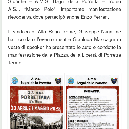
Storiche – A.M.S. Bagni della Porretta – Trofeo
A.S.I. “Marco Polo”. Importante manifestazione
rievocativa dove partecipò anche Enzo Ferrari.
Il sindaco di Alto Reno Terme, Giuseppe Nanni ne
ha ricordato l’evento mentre Gianluca Mascagni in
veste di speaker ha presentato le auto e condotto la
manifestazione dalla Piazza della Libertà di Porretta
Terme.