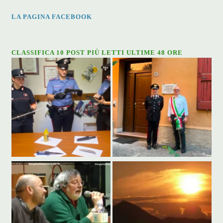
LA PAGINA FACEBOOK
CLASSIFICA 10 POST PIÙ LETTI ULTIME 48 ORE