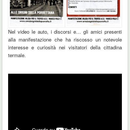
Nel video le auto, i discorsi e… gli amici presenti
alla manifestazione che ha riscosso un notevole
interesse e curiosità nei visitatori della cittadina
termale.