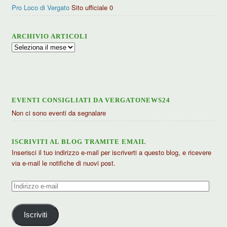
Pro Loco di Vergato
Sito ufficiale 0
ARCHIVIO ARTICOLI
Archivio
articoli
EVENTI CONSIGLIATI DA VERGATONEWS24
Non ci sono eventi da segnalare
ISCRIVITI AL BLOG TRAMITE EMAIL
Inserisci il tuo indirizzo e-mail per iscriverti a questo blog, e ricevere
via e-mail le notifiche di nuovi post.
Indirizzo
e-
mail
Iscriviti