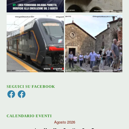
SEGUICI SU FACEBOOK
Facebook
Facebook
CALENDARIO EVENTI
Agosto 2026