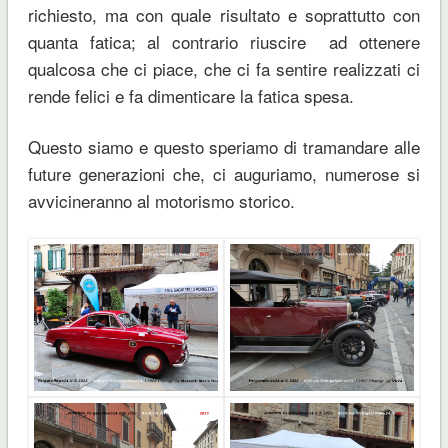
richiesto, ma con quale risultato e soprattutto con
quanta fatica; al contrario riuscire ad ottenere
qualcosa che ci piace, che ci fa sentire realizzati ci
rende felici e fa dimenticare la fatica spesa.
Questo siamo e questo speriamo di tramandare alle
future generazioni che, ci auguriamo, numerose si
avvicineranno al motorismo storico.