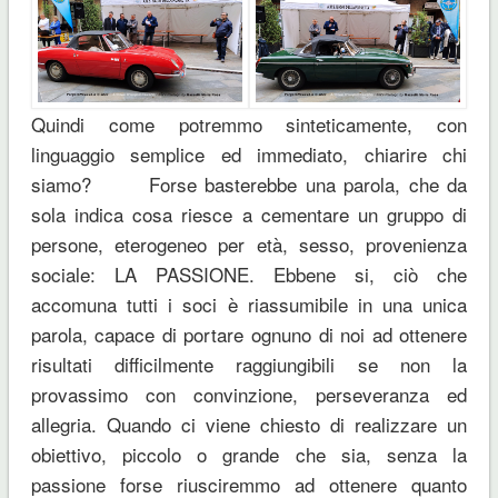
Quindi come potremmo sinteticamente, con
linguaggio semplice ed immediato, chiarire chi
siamo? Forse basterebbe una parola, che da
sola indica cosa riesce a cementare un gruppo di
persone, eterogeneo per età, sesso, provenienza
sociale: LA PASSIONE. Ebbene si, ciò che
accomuna tutti i soci è riassumibile in una unica
parola, capace di portare ognuno di noi ad ottenere
risultati difficilmente raggiungibili se non la
provassimo con convinzione, perseveranza ed
allegria. Quando ci viene chiesto di realizzare un
obiettivo, piccolo o grande che sia, senza la
passione forse riusciremmo ad ottenere quanto