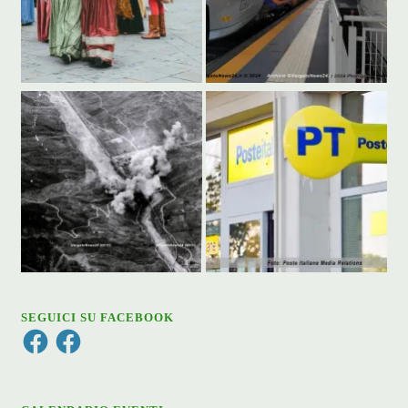
SEGUICI SU FACEBOOK
Facebook
Facebook