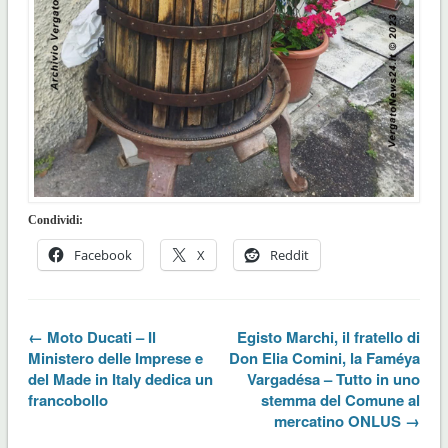
Condividi:
Facebook
X
Reddit
← Moto Ducati – Il
Egisto Marchi, il fratello di
Ministero delle Imprese e
Don Elia Comini, la Faméya
del Made in Italy dedica un
Vargadésa – Tutto in uno
francobollo
stemma del Comune al
mercatino ONLUS →