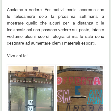
Andiamo a vedere. Per motivi tecnici andremo con
le telecamere solo la prossima settimana a
mostrare quello che alcuni per la distanza o le
indisposizioni non possono vedere sul posto, intanto
vediamo alcuni scorci fotografici ma le sale sono
destinare ad aumentare idem i materiali esposti.
Viva chi fa!