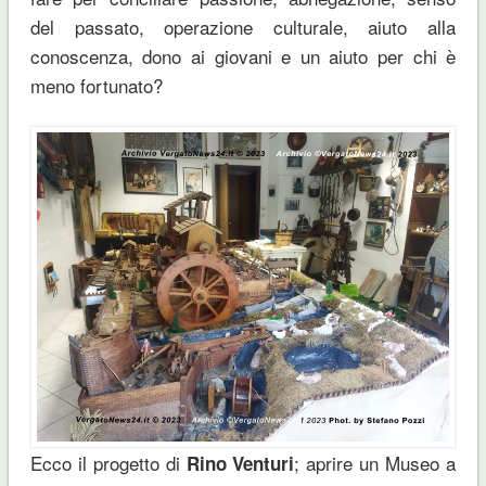
del passato, operazione culturale, aiuto alla
conoscenza, dono ai giovani e un aiuto per chi è
meno fortunato?
Ecco il progetto di
; aprire un Museo a
Rino Venturi