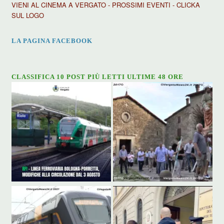
VIENI AL CINEMA A VERGATO - PROSSIMI EVENTI - CLICKA
SUL LOGO
LA PAGINA FACEBOOK
CLASSIFICA 10 POST PIÙ LETTI ULTIME 48 ORE