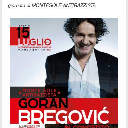
giornata di MONTESOLE ANTIRAZZISTA