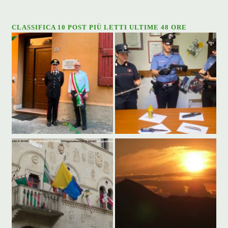
CLASSIFICA 10 POST PIÙ LETTI ULTIME 48 ORE