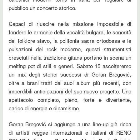
pubblico un concerto storico.
Capaci di riuscire nella missione impossibile di
fondere le armonie della vocalità bulgara, le sonorità
del folklore slavo, la polifonia sacra ortodossa e le
pulsazioni del rock moderno, questi strumentisti
cresciuti nella tradizione gitana portano in scena un
melting pot di stili e generi. Sabato 15 ascolteremo
un mix degli storici successi di Goran Bregović,
oltre a brani tratti dai suoi album più recenti, con
imperdibili anticipazioni del suo nuovo progetto. Uno
spettacolo completo, pieno, forte e divertente,
carico di energia e dinamismo.
Goran Bregović si aggiunge a una line-up già ricca
di artisti reggae internazionali e italiani di RENO