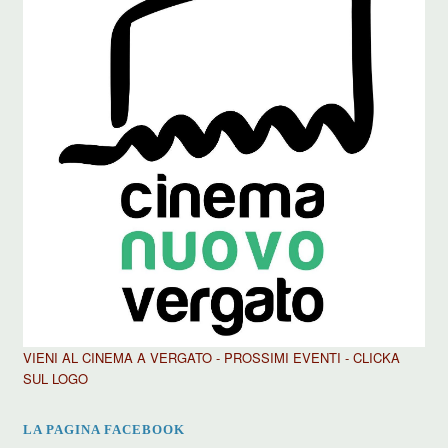
VIENI AL CINEMA A VERGATO - PROSSIMI EVENTI - CLICKA
SUL LOGO
LA PAGINA FACEBOOK