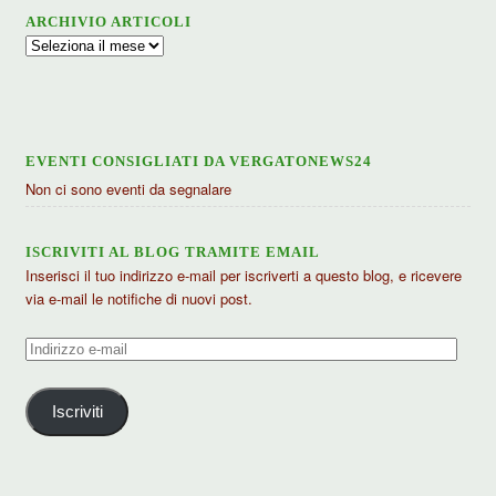
ARCHIVIO ARTICOLI
Archivio
articoli
EVENTI CONSIGLIATI DA VERGATONEWS24
Non ci sono eventi da segnalare
ISCRIVITI AL BLOG TRAMITE EMAIL
Inserisci il tuo indirizzo e-mail per iscriverti a questo blog, e ricevere
via e-mail le notifiche di nuovi post.
Indirizzo
e-
mail
Iscriviti