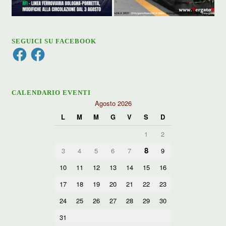
SEGUICI SU FACEBOOK
Facebook
Facebook
CALENDARIO EVENTI
Agosto 2026
L
M
M
G
V
S
D
1
2
8
3
4
5
6
7
9
10
11
12
13
14
15
16
17
18
19
20
21
22
23
24
25
26
27
28
29
30
31