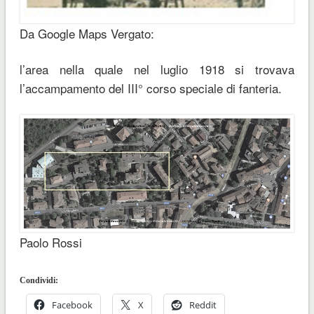
Da Google Maps Vergato:
l’area nella quale nel luglio 1918 si trovava
l’accampamento del III° corso speciale di fanteria.
Paolo Rossi
Condividi:
Facebook
X
Reddit