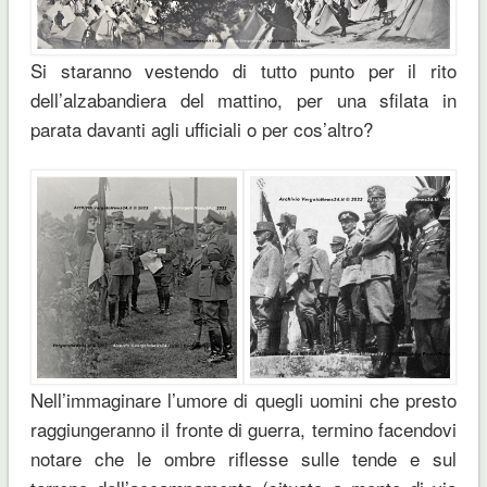
Si staranno vestendo di tutto punto per il rito
dell’alzabandiera del mattino, per una sfilata in
parata davanti agli ufficiali o per cos’altro?
Nell’immaginare l’umore di quegli uomini che presto
raggiungeranno il fronte di guerra, termino facendovi
notare che le ombre riflesse sulle tende e sul