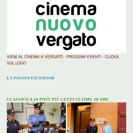
VIENI AL CINEMA A VERGATO - PROSSIMI EVENTI - CLICKA
SUL LOGO
LA PAGINA FACEBOOK
CLASSIFICA 10 POST PIÙ LETTI ULTIME 48 ORE