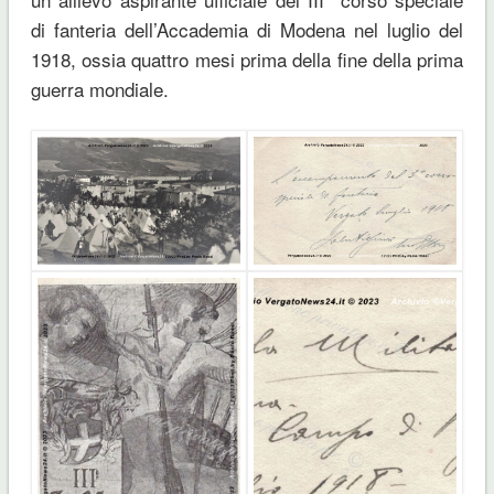
di fanteria dell’Accademia di Modena nel luglio del
1918, ossia quattro mesi prima della fine della prima
guerra mondiale.