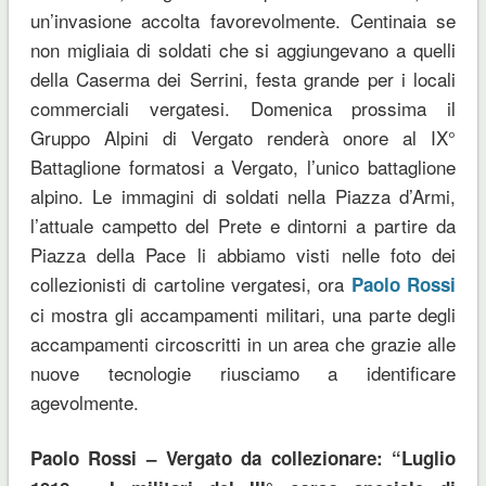
un’invasione accolta favorevolmente. Centinaia se
non migliaia di soldati che si aggiungevano a quelli
della Caserma dei Serrini, festa grande per i locali
commerciali vergatesi. Domenica prossima il
Gruppo Alpini di Vergato renderà onore al IX°
Battaglione formatosi a Vergato, l’unico battaglione
alpino. Le immagini di soldati nella Piazza d’Armi,
l’attuale campetto del Prete e dintorni a partire da
Piazza della Pace li abbiamo visti nelle foto dei
collezionisti di cartoline vergatesi, ora
Paolo Rossi
ci mostra gli accampamenti militari, una parte degli
accampamenti circoscritti in un area che grazie alle
nuove tecnologie riusciamo a identificare
agevolmente.
Paolo Rossi – Vergato da collezionare: “Luglio