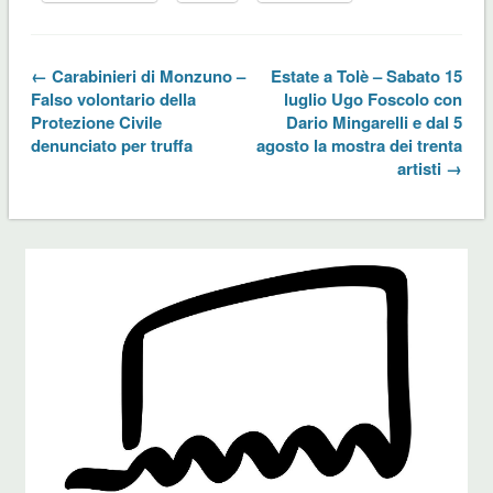
← Carabinieri di Monzuno –
Estate a Tolè – Sabato 15
Falso volontario della
luglio Ugo Foscolo con
Protezione Civile
Dario Mingarelli e dal 5
denunciato per truffa
agosto la mostra dei trenta
artisti →