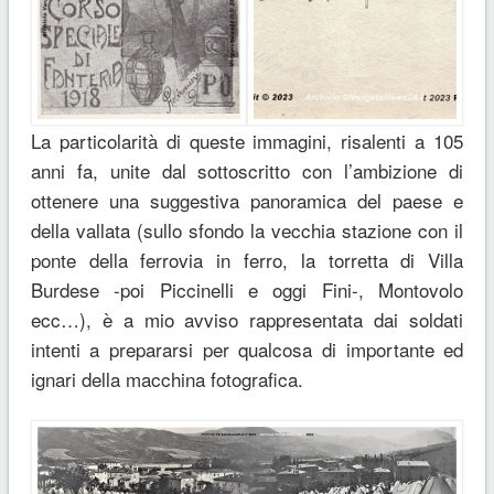
La particolarità di queste immagini, risalenti a 105
anni fa, unite dal sottoscritto con l’ambizione di
ottenere una suggestiva panoramica del paese e
della vallata (sullo sfondo la vecchia stazione con il
ponte della ferrovia in ferro, la torretta di Villa
Burdese -poi Piccinelli e oggi Fini-, Montovolo
ecc…), è a mio avviso rappresentata dai soldati
intenti a prepararsi per qualcosa di importante ed
ignari della macchina fotografica.