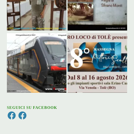
SEGUICI SU FACEBOOK
Facebook
Facebook