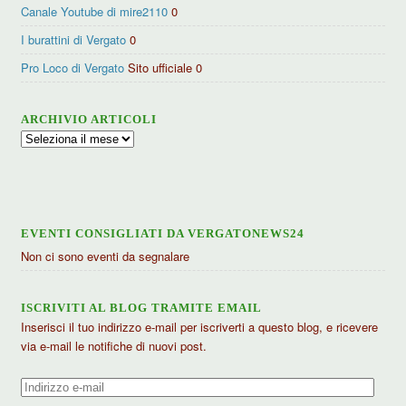
Canale Youtube di mire2110
0
I burattini di Vergato
0
Pro Loco di Vergato
Sito ufficiale 0
ARCHIVIO ARTICOLI
Archivio
articoli
EVENTI CONSIGLIATI DA VERGATONEWS24
Non ci sono eventi da segnalare
ISCRIVITI AL BLOG TRAMITE EMAIL
Inserisci il tuo indirizzo e-mail per iscriverti a questo blog, e ricevere
via e-mail le notifiche di nuovi post.
Indirizzo
e-