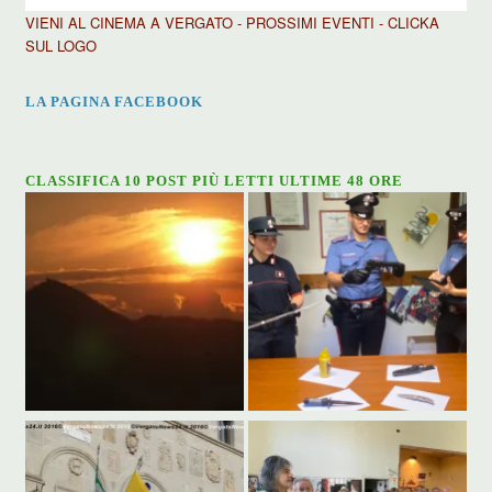
VIENI AL CINEMA A VERGATO - PROSSIMI EVENTI - CLICKA
SUL LOGO
LA PAGINA FACEBOOK
CLASSIFICA 10 POST PIÙ LETTI ULTIME 48 ORE