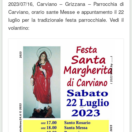
2023/07/16, Carviano – Grizzana – Parrocchia di
Carviano, orario sante Messe e appuntamento il 22
luglio per la tradizionale festa parrocchiale. Vedi il
volantino: