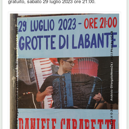
gratuito, sabato 29 luglio 2023 ore 21:00.