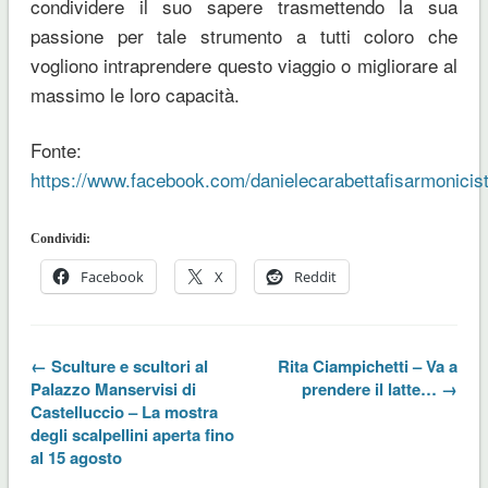
condividere il suo sapere trasmettendo la sua
passione per tale strumento a tutti coloro che
vogliono intraprendere questo viaggio o migliorare al
massimo le loro capacità.
Fonte:
https://www.facebook.com/danielecarabettafisarmonicist
Condividi:
Facebook
X
Reddit
← Sculture e scultori al
Rita Ciampichetti – Va a
Palazzo Manservisi di
prendere il latte… →
Castelluccio – La mostra
degli scalpellini aperta fino
al 15 agosto