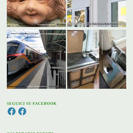
SEGUICI SU FACEBOOK
Facebook
Facebook