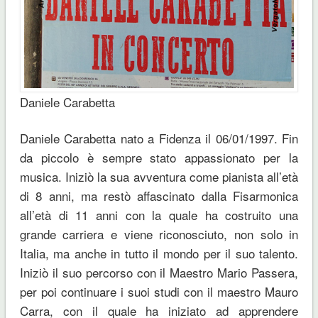
Daniele Carabetta
Daniele Carabetta nato a Fidenza il 06/01/1997. Fin
da piccolo è sempre stato appassionato per la
musica. Iniziò la sua avventura come pianista all’età
di 8 anni, ma restò affascinato dalla Fisarmonica
all’età di 11 anni con la quale ha costruito una
grande carriera e viene riconosciuto, non solo in
Italia, ma anche in tutto il mondo per il suo talento.
Iniziò il suo percorso con il Maestro Mario Passera,
per poi continuare i suoi studi con il maestro Mauro
Carra, con il quale ha iniziato ad apprendere