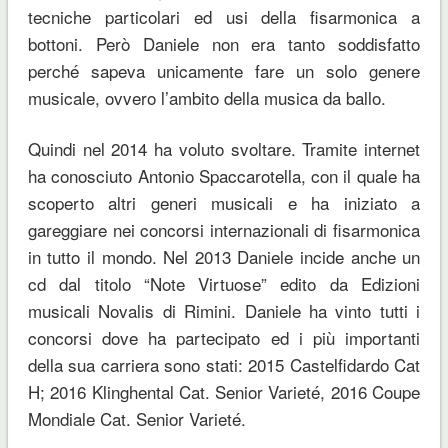
tecniche particolari ed usi della fisarmonica a
bottoni. Però Daniele non era tanto soddisfatto
perché sapeva unicamente fare un solo genere
musicale, ovvero l’ambito della musica da ballo.
Quindi nel 2014 ha voluto svoltare. Tramite internet
ha conosciuto Antonio Spaccarotella, con il quale ha
scoperto altri generi musicali e ha iniziato a
gareggiare nei concorsi internazionali di fisarmonica
in tutto il mondo. Nel 2013 Daniele incide anche un
cd dal titolo “Note Virtuose” edito da Edizioni
musicali Novalis di Rimini. Daniele ha vinto tutti i
concorsi dove ha partecipato ed i più importanti
della sua carriera sono stati: 2015 Castelfidardo Cat
H; 2016 Klinghental Cat. Senior Varieté, 2016 Coupe
Mondiale Cat. Senior Varieté.