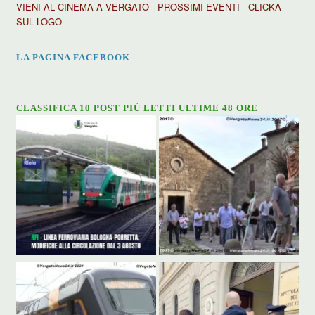
VIENI AL CINEMA A VERGATO - PROSSIMI EVENTI - CLICKA
SUL LOGO
LA PAGINA FACEBOOK
CLASSIFICA 10 POST PIÙ LETTI ULTIME 48 ORE