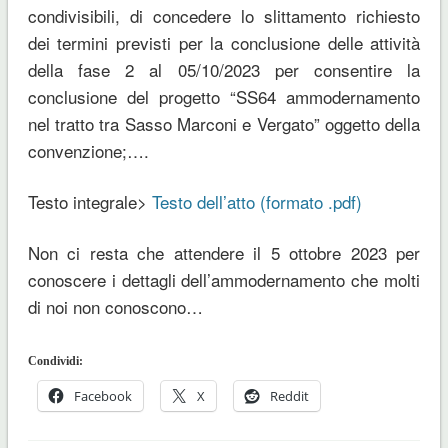
condivisibili, di concedere lo slittamento richiesto
dei termini previsti per la conclusione delle attività
della fase 2 al 05/10/2023 per consentire la
conclusione del progetto “SS64 ammodernamento
nel tratto tra Sasso Marconi e Vergato” oggetto della
convenzione;….
Testo integrale>
Testo dell’atto (formato .pdf)
Non ci resta che attendere il 5 ottobre 2023 per
conoscere i dettagli dell’ammodernamento che molti
di noi non conoscono…
Condividi:
Facebook
X
Reddit