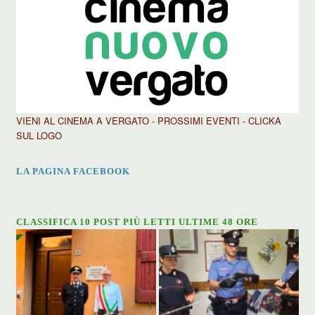
VIENI AL CINEMA A VERGATO - PROSSIMI EVENTI - CLICKA
SUL LOGO
LA PAGINA FACEBOOK
CLASSIFICA 10 POST PIÙ LETTI ULTIME 48 ORE