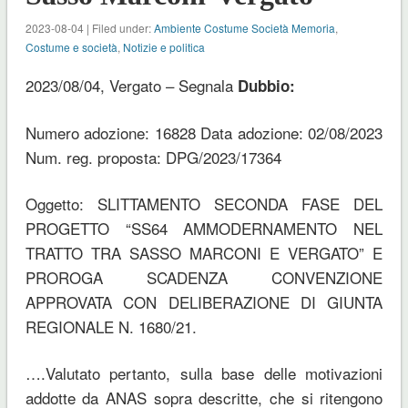
2023-08-04 | Filed under:
Ambiente Costume Società Memoria
,
Costume e società
,
Notizie e politica
2023/08/04, Vergato – Segnala
Dubbio:
Numero adozione: 16828 Data adozione: 02/08/2023
Num. reg. proposta: DPG/2023/17364
Oggetto: SLITTAMENTO SECONDA FASE DEL
PROGETTO “SS64 AMMODERNAMENTO NEL
TRATTO TRA SASSO MARCONI E VERGATO” E
PROROGA SCADENZA CONVENZIONE
APPROVATA CON DELIBERAZIONE DI GIUNTA
REGIONALE N. 1680/21.
….Valutato pertanto, sulla base delle motivazioni
addotte da ANAS sopra descritte, che si ritengono