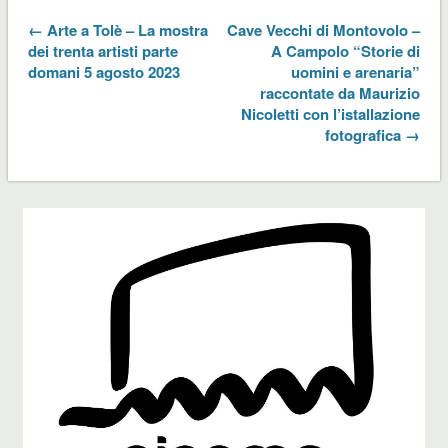
← Arte a Tolè – La mostra
Cave Vecchi di Montovolo –
dei trenta artisti parte
A Campolo “Storie di
domani 5 agosto 2023
uomini e arenaria”
raccontate da Maurizio
Nicoletti con l’istallazione
fotografica →