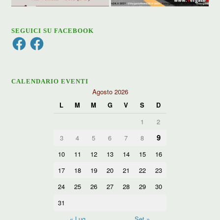
SEGUICI SU FACEBOOK
Facebook
Facebook
CALENDARIO EVENTI
Agosto 2026
L
M
M
G
V
S
D
1
2
9
3
4
5
6
7
8
10
11
12
13
14
15
16
17
18
19
20
21
22
23
24
25
26
27
28
29
30
31
« Lug
Set »