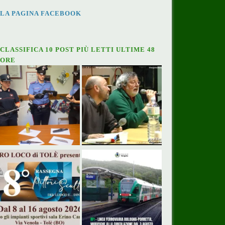
LA PAGINA FACEBOOK
CLASSIFICA 10 POST PIÙ LETTI ULTIME 48
ORE