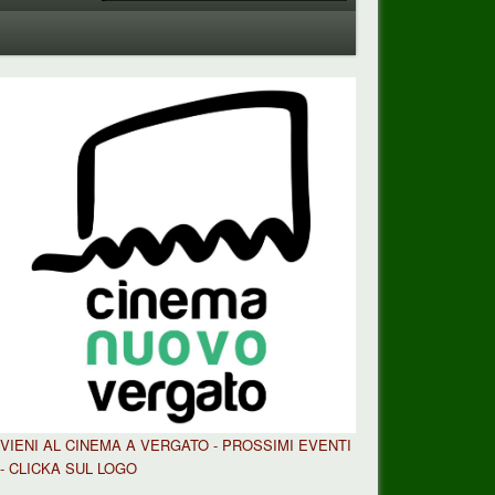
VIENI AL CINEMA A VERGATO - PROSSIMI EVENTI
- CLICKA SUL LOGO