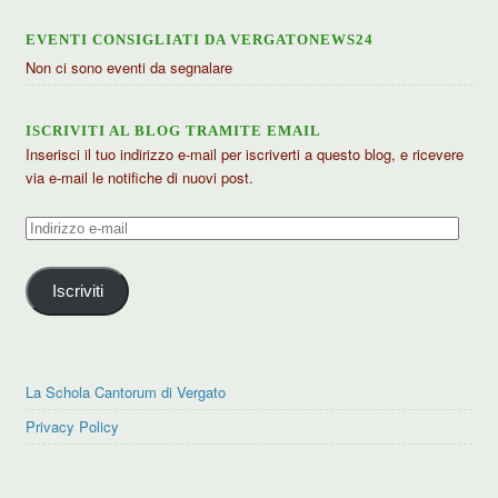
EVENTI CONSIGLIATI DA VERGATONEWS24
Non ci sono eventi da segnalare
ISCRIVITI AL BLOG TRAMITE EMAIL
Inserisci il tuo indirizzo e-mail per iscriverti a questo blog, e ricevere
via e-mail le notifiche di nuovi post.
Indirizzo
e-
mail
Iscriviti
La Schola Cantorum di Vergato
Privacy Policy