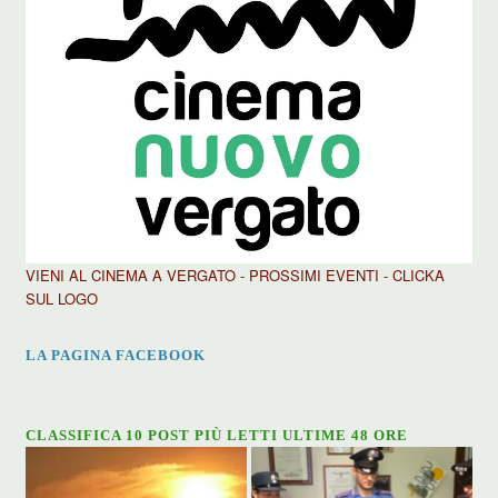
VIENI AL CINEMA A VERGATO - PROSSIMI EVENTI - CLICKA
SUL LOGO
LA PAGINA FACEBOOK
CLASSIFICA 10 POST PIÙ LETTI ULTIME 48 ORE