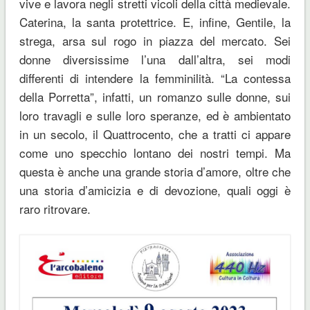
vive e lavora negli stretti vicoli della città medievale.
Caterina, la santa protettrice. E, infine, Gentile, la
strega, arsa sul rogo in piazza del mercato. Sei
donne diversissime l’una dall’altra, sei modi
differenti di intendere la femminilità. “La contessa
della Porretta”, infatti, un romanzo sulle donne, sui
loro travagli e sulle loro speranze, ed è ambientato
in un secolo, il Quattrocento, che a tratti ci appare
come uno specchio lontano dei nostri tempi. Ma
questa è anche una grande storia d’amore, oltre che
una storia d’amicizia e di devozione, quali oggi è
raro ritrovare.