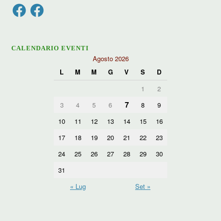
Facebook
Facebook
CALENDARIO EVENTI
Agosto 2026
L
M
M
G
V
S
D
1
2
7
3
4
5
6
8
9
10
11
12
13
14
15
16
17
18
19
20
21
22
23
24
25
26
27
28
29
30
31
« Lug
Set »