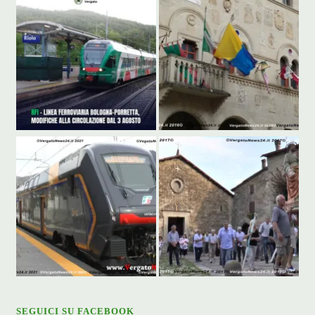
SEGUICI SU FACEBOOK