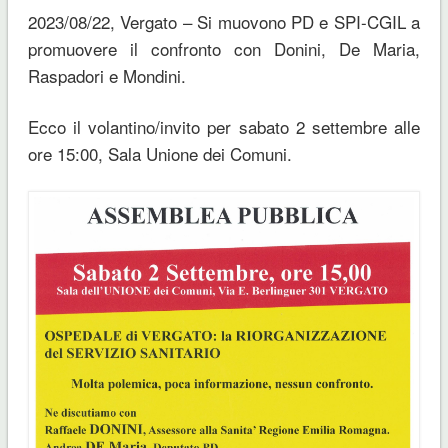
2023/08/22, Vergato – Si muovono PD e SPI-CGIL a
promuovere il confronto con Donini, De Maria,
Raspadori e Mondini.
Ecco il volantino/invito per sabato 2 settembre alle
ore 15:00, Sala Unione dei Comuni.