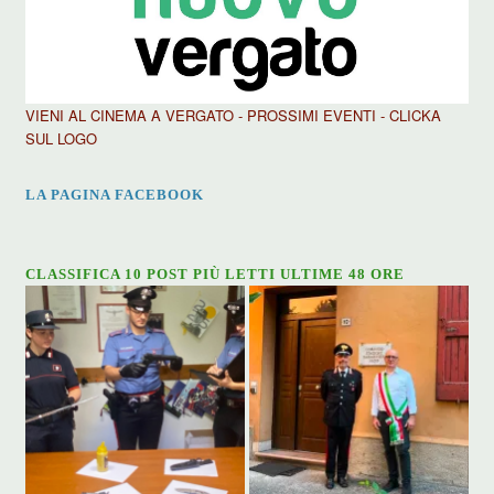
VIENI AL CINEMA A VERGATO - PROSSIMI EVENTI - CLICKA
SUL LOGO
LA PAGINA FACEBOOK
CLASSIFICA 10 POST PIÙ LETTI ULTIME 48 ORE