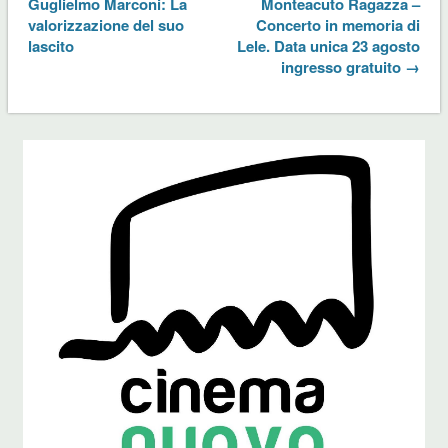
Guglielmo Marconi: La
Monteacuto Ragazza –
valorizzazione del suo
Concerto in memoria di
lascito
Lele. Data unica 23 agosto
ingresso gratuito →