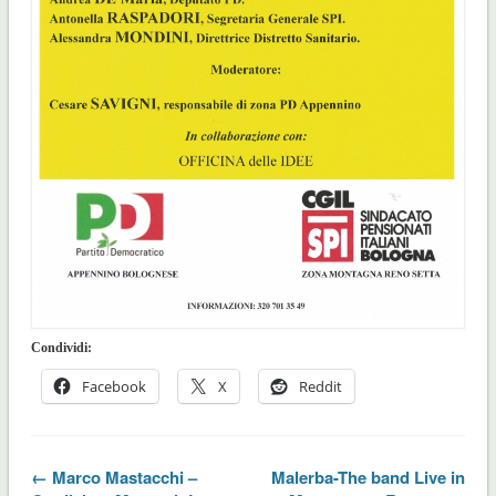
Condividi:
Facebook
X
Reddit
← Marco Mastacchi –
Malerba-The band Live in