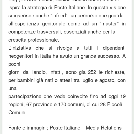
ispira la strategia di Poste Italiane. In questa visione
si inserisce anche “Lifeed”: un percorso che guarda
all’esperienza genitoriale come ad un “master” in
competenze trasversali, essenziali anche per la
crescita professionale.
L’iniziativa che si rivolge a tutti i dipendenti
neogenitori in Italia ha avuto un grande successo. A
pochi
giorni dal lancio, infatti, sono già 252 le richieste,
per bambini già nati o attesi tra luglio e agosto, con
una
partecipazione che vede coinvolte fino ad oggi 19
regioni, 67 province e 170 comuni, di cui 28 Piccoli
Comuni.
Fonte e immagini; Poste Italiane – Media Relations