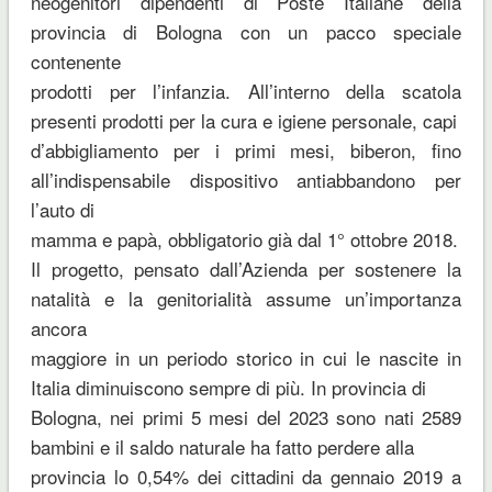
neogenitori dipendenti di Poste Italiane della
provincia di Bologna con un pacco speciale
contenente
prodotti per l’infanzia. All’interno della scatola
presenti prodotti per la cura e igiene personale, capi
d’abbigliamento per i primi mesi, biberon, fino
all’indispensabile dispositivo antiabbandono per
l’auto di
mamma e papà, obbligatorio già dal 1° ottobre 2018.
Il progetto, pensato dall’Azienda per sostenere la
natalità e la genitorialità assume un’importanza
ancora
maggiore in un periodo storico in cui le nascite in
Italia diminuiscono sempre di più. In provincia di
Bologna, nei primi 5 mesi del 2023 sono nati 2589
bambini e il saldo naturale ha fatto perdere alla
provincia lo 0,54% dei cittadini da gennaio 2019 a