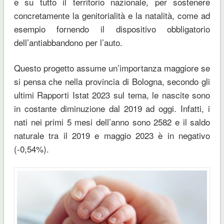
e su tutto il territorio nazionale, per sostenere
concretamente la genitorialità e la natalità, come ad
esempio fornendo il dispositivo obbligatorio
dell’antiabbandono per l’auto.
Questo progetto assume un’importanza maggiore se
si pensa che nella provincia di Bologna, secondo gli
ultimi Rapporti Istat 2023 sul tema, le nascite sono
in costante diminuzione dal 2019 ad oggi. Infatti, i
nati nei primi 5 mesi dell’anno sono 2582 e il saldo
naturale tra il 2019 e maggio 2023 è in negativo
(-0,54%).