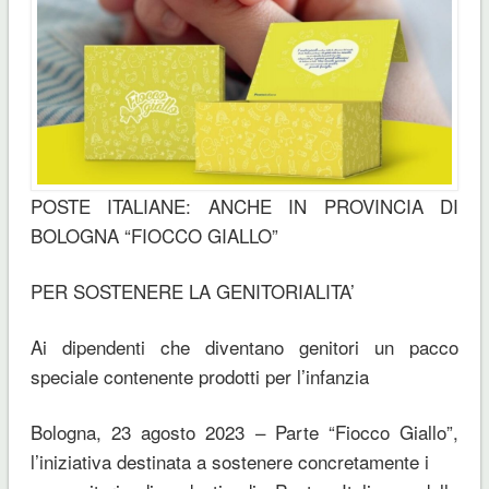
POSTE ITALIANE: ANCHE IN PROVINCIA DI
BOLOGNA “FIOCCO GIALLO”
PER SOSTENERE LA GENITORIALITA’
Ai dipendenti che diventano genitori un pacco
speciale contenente prodotti per l’infanzia
Bologna, 23 agosto 2023 – Parte “Fiocco Giallo”,
l’iniziativa destinata a sostenere concretamente i