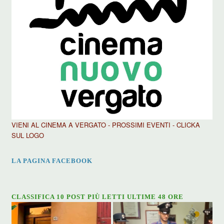
VIENI AL CINEMA A VERGATO - PROSSIMI EVENTI - CLICKA
SUL LOGO
LA PAGINA FACEBOOK
CLASSIFICA 10 POST PIÙ LETTI ULTIME 48 ORE