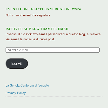
EVENTI CONSIGLIATI DA VERGATONEWS24
Non ci sono eventi da segnalare
ISCRIVITI AL BLOG TRAMITE EMAIL
Inserisci il tuo indirizzo e-mail per iscriverti a questo blog, e ricevere
via e-mail le notifiche di nuovi post.
Indirizzo
e-
mail
Iscriviti
La Schola Cantorum di Vergato
Privacy Policy