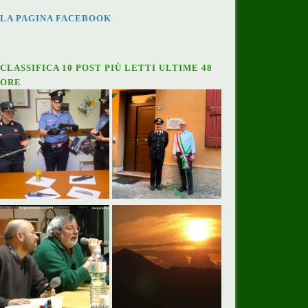
LA PAGINA FACEBOOK
CLASSIFICA 10 POST PIÙ LETTI ULTIME 48
ORE