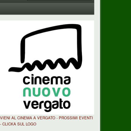
VIENI AL CINEMA A VERGATO - PROSSIMI EVENTI
- CLICKA SUL LOGO