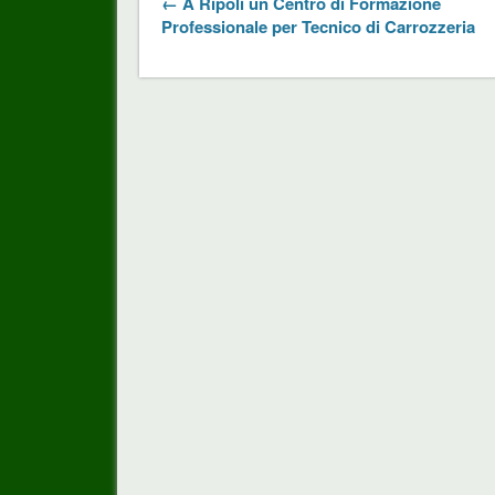
← A Ripoli un Centro di Formazione
Professionale per Tecnico di Carrozzeria