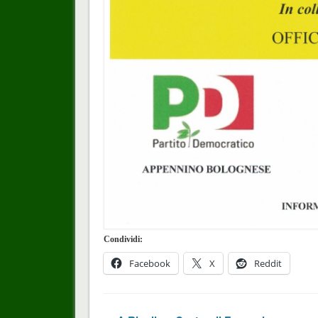
Condividi:
Facebook
X
Reddit