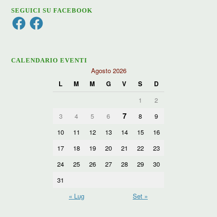
SEGUICI SU FACEBOOK
Facebook
Facebook
CALENDARIO EVENTI
Agosto 2026
L
M
M
G
V
S
D
1
2
7
3
4
5
6
8
9
10
11
12
13
14
15
16
17
18
19
20
21
22
23
24
25
26
27
28
29
30
31
« Lug
Set »