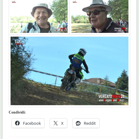
Condividi:
Facebook
X
Reddit