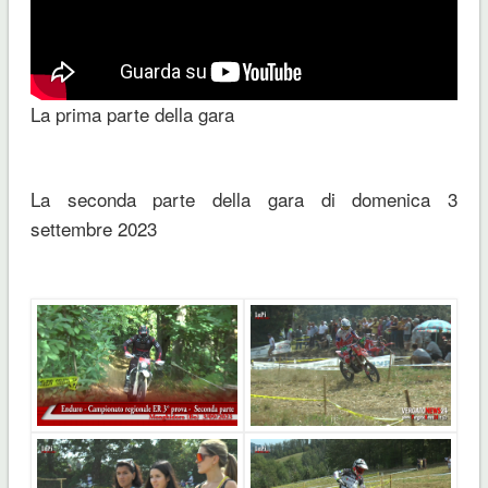
La prima parte della gara
La seconda parte della gara di domenica 3
settembre 2023