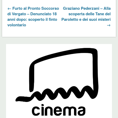
← Furto al Pronto Soccorso
Graziano Pederzani – Alla
di Vergato – Denunciato 18
scoperta delle Tane del
anni dopo: scoperto il finto
Paroletto e dei suoi misteri
volontario
→