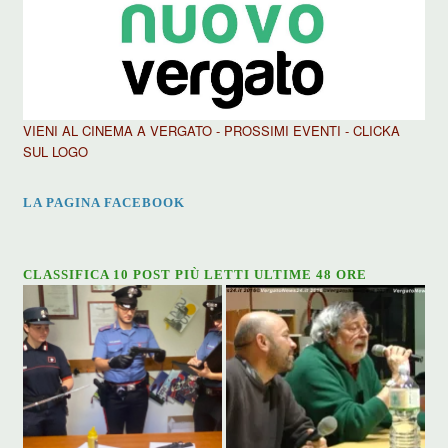
VIENI AL CINEMA A VERGATO - PROSSIMI EVENTI - CLICKA
SUL LOGO
LA PAGINA FACEBOOK
CLASSIFICA 10 POST PIÙ LETTI ULTIME 48 ORE