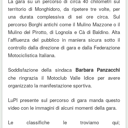
La gara su un percorso di circa 40 chilometri sul
territorio di Monghidoro, da ripetere tre volte, per
una durata complessiva di sei ore circa. Sul
percorso Borghi antichi come il Mulino Mazzone o il
Mulino del Pirotto, di Lognola e Cà di Baldino. Alta
l’affluenza del pubblico in maniera sicura sotto il
controllo dalla direzione di gara e dalla Federazione
Motociclistica Italiana.
Soddisfazione della sindaca
Barbara Panzacchi
che ringrazia il Motoclub Valle Idice per avere
organizzato la manifestazione sportiva.
LuPI presente sul percorso di gara manda questo
video con le immagini di alcuni momenti della gara.
Le classifiche le troviamo qui;