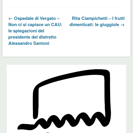
← Ospedale di Vergato –
Rita Ciampichetti – I frutti
Non ci si capisce un CAU:
dimenticati: le giuggiole →
le spiegazioni del
presidente del distretto
Alessandro Santoni