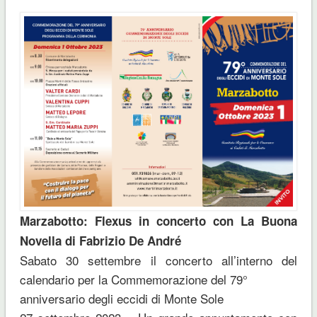
Marzabotto: Flexus in concerto con La Buona
Novella di Fabrizio De André
Sabato 30 settembre il concerto all’interno del
calendario per la Commemorazione del 79°
anniversario degli eccidi di Monte Sole