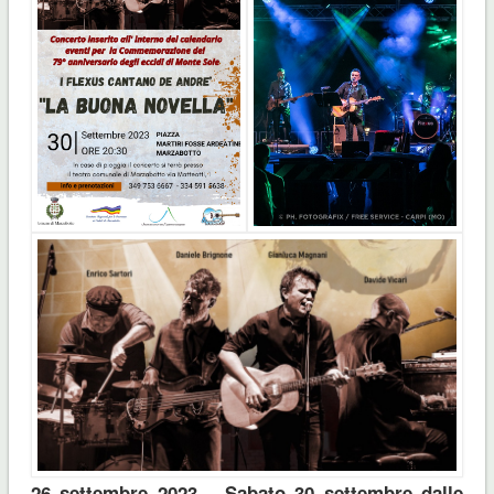
26 settembre 2023 – Sabato 30 settembre dalle