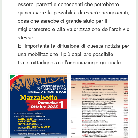
esserci parenti e conoscenti che potrebbero
quindi avere la possibilità di essere riconosciuti,
cosa che sarebbe di grande aiuto per il
miglioramento e alla valorizzazione dell’archivio
stesso.
E’ importante la diffusione di questa notizia per
una mobilitazione il più capillare possibile
tra la cittadinanza e l’associazionismo locale