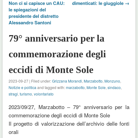
Non ci si capisce un CAU:
dimenticati: le giuggiole →
le spiegazioni del
presidente del distretto
Alessandro Santoni
79° anniversario per la
commemorazione degli
eccidi di Monte Sole
2023-09-27 | Filed under:
Grizzana Morandi
,
Marzabotto
,
Monzuno
,
Notizie e politica
and tagged with:
marzabotto
,
Monte Sole
,
sindaco
,
stragi
,
turismo
,
volontariato
2023/09/27, Marzabotto – 79° anniversario per la
commemorazione degli eccidi di Monte Sole
Il progetto di valorizzazione dell’archivio delle fonti
orali