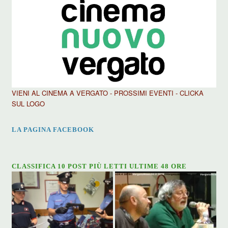
VIENI AL CINEMA A VERGATO - PROSSIMI EVENTI - CLICKA
SUL LOGO
LA PAGINA FACEBOOK
CLASSIFICA 10 POST PIÙ LETTI ULTIME 48 ORE