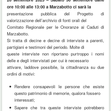
ore 10:00 alle 13:00 a Marzabotto ci sarà la
presentazione pubblica del Progetto di
valorizzazione dell’archivio di fonti orali del
Comitato Regionale per le Onoranze ai Caduti di
Marzabotto.
Si tratta di decine e decine di interviste a parenti,
partigiani e testimoni del periodo. Molte di
queste interviste non riportano purtroppo i nomi
delle e degli intervistati per cui è necessario
attivare, laddove possibile, la cittadinanza su due
ordini di motivi:
Rendere consapevoli le persone che esiste
questo patrimonio di memorie, qualora fossero
interessati;
Sapere che tra queste interviste potrebbero