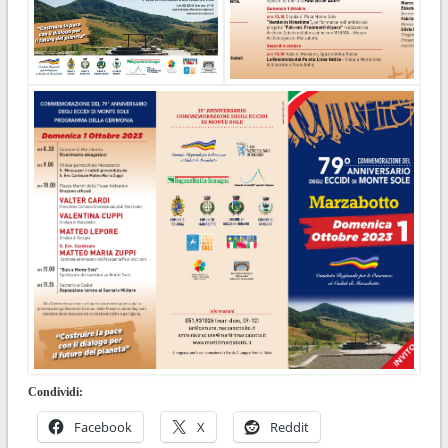
Condividi:
Facebook
X
Reddit