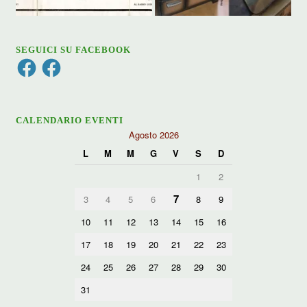
SEGUICI SU FACEBOOK
Facebook
Facebook
CALENDARIO EVENTI
Agosto 2026
L
M
M
G
V
S
D
1
2
7
3
4
5
6
8
9
10
11
12
13
14
15
16
17
18
19
20
21
22
23
24
25
26
27
28
29
30
31