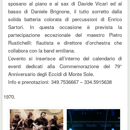
sposano al piano e al sax di Davide Vicari ed al
basso di Daniele Brignone, il tutto sorretto dalla
solida batteria colorata di percussioni di Enrico
Sartori. In questa occasione è prevista la
partecipazione eccezionale del maestro Pietro
Rustichelli: flautista e direttore d’orchestra che
collabora con la band emiliana.
L’evento si inserisce all’interno del calendario di
eventi dedicati alla Commemorazione del 79°
Anniversario degli Eccidi di Monte Sole.
Info e prenotazioni: 349.7536667 – 334.5915638