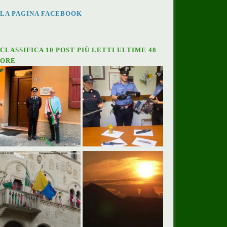
LA PAGINA FACEBOOK
CLASSIFICA 10 POST PIÙ LETTI ULTIME 48
ORE