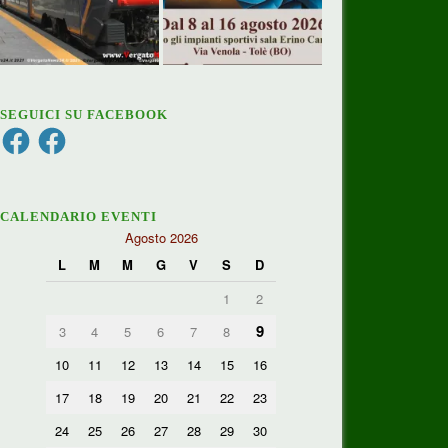
SEGUICI SU FACEBOOK
Facebook
Facebook
CALENDARIO EVENTI
Agosto 2026
L
M
M
G
V
S
D
1
2
9
3
4
5
6
7
8
10
11
12
13
14
15
16
17
18
19
20
21
22
23
24
25
26
27
28
29
30