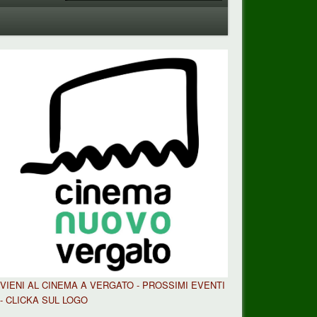
VIENI AL CINEMA A VERGATO - PROSSIMI EVENTI
- CLICKA SUL LOGO