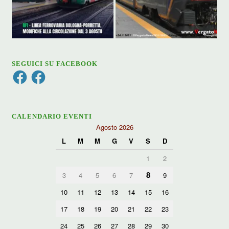
SEGUICI SU FACEBOOK
Facebook
Facebook
CALENDARIO EVENTI
Agosto 2026
L
M
M
G
V
S
D
1
2
8
3
4
5
6
7
9
10
11
12
13
14
15
16
17
18
19
20
21
22
23
24
25
26
27
28
29
30