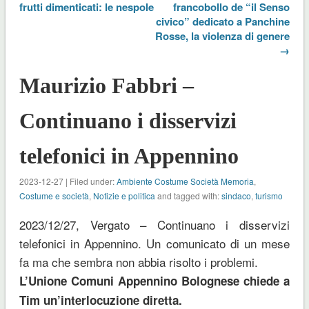
frutti dimenticati: le nespole
francobollo de “il Senso
civico” dedicato a Panchine
Rosse, la violenza di genere
→
Maurizio Fabbri –
Continuano i disservizi
telefonici in Appennino
2023-12-27 | Filed under:
Ambiente Costume Società Memoria
,
Costume e società
,
Notizie e politica
and tagged with:
sindaco
,
turismo
2023/12/27, Vergato – Continuano i disservizi
telefonici in Appennino. Un comunicato di un mese
fa ma che sembra non abbia risolto i problemi.
L’Unione Comuni Appennino Bolognese chiede a
Tim un’interlocuzione diretta.