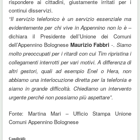
rispondere ai cittadini, giustamente irritati per i
continui disservizi.
“Il servizio telefonico è un servizio essenziale ma
–
evidentemente per chi vive in Appennino non lo è
dichiara il Presidente dell’Unione dei Comuni
dell’Appennino Bolognese
-.
Maurizio Fabbri
Siamo
molto preoccupati per i ritardi con cui Tim ripristina i
collegamenti interrotti per vari motivi. A differenza di
altri gestori, quali ad esempio Enel o Hera, non
abbiamo una interlocuzione diretta per la telefonia e
siamo in grande difficoltà. Chiediamo un intervento
urgente perché non possiamo più aspettare”.
Fonte: Martina Mari – Ufficio Stampa Unione
Comuni Appennino Bolognese
Condividi: