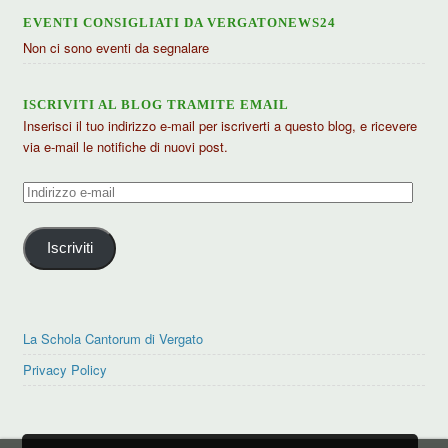
EVENTI CONSIGLIATI DA VERGATONEWS24
Non ci sono eventi da segnalare
ISCRIVITI AL BLOG TRAMITE EMAIL
Inserisci il tuo indirizzo e-mail per iscriverti a questo blog, e ricevere
via e-mail le notifiche di nuovi post.
Indirizzo
e-
mail
Iscriviti
La Schola Cantorum di Vergato
Privacy Policy