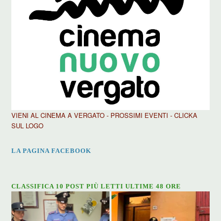
VIENI AL CINEMA A VERGATO - PROSSIMI EVENTI - CLICKA
SUL LOGO
LA PAGINA FACEBOOK
CLASSIFICA 10 POST PIÙ LETTI ULTIME 48 ORE