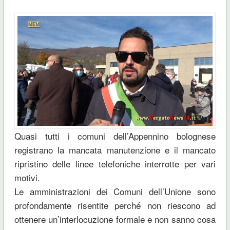
Quasi tutti i comuni dell’Appennino bolognese
registrano la mancata manutenzione e il mancato
ripristino delle linee telefoniche interrotte per vari
motivi.
Le amministrazioni dei Comuni dell’Unione sono
profondamente risentite perché non riescono ad
ottenere un’interlocuzione formale e non sanno cosa