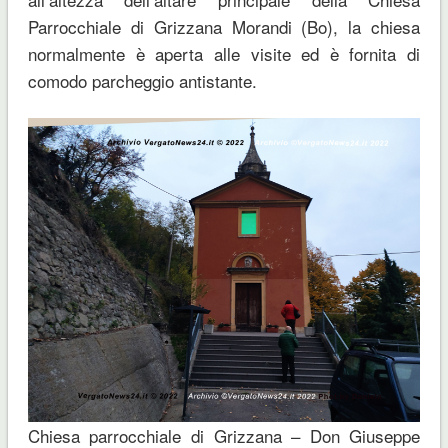
Parrocchiale di Grizzana Morandi (Bo), la chiesa
normalmente è aperta alle visite ed è fornita di
comodo parcheggio antistante.
Chiesa parrocchiale di Grizzana – Don Giuseppe