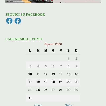
SEGUICI SU FACEBOOK
Facebook
Facebook
CALENDARIO EVENTI
Agosto 2026
L
M
M
G
V
S
D
1
2
3
4
5
6
7
8
9
10
11
12
13
14
15
16
17
18
19
20
21
22
23
24
25
26
27
28
29
30
31
« Lug
Set »