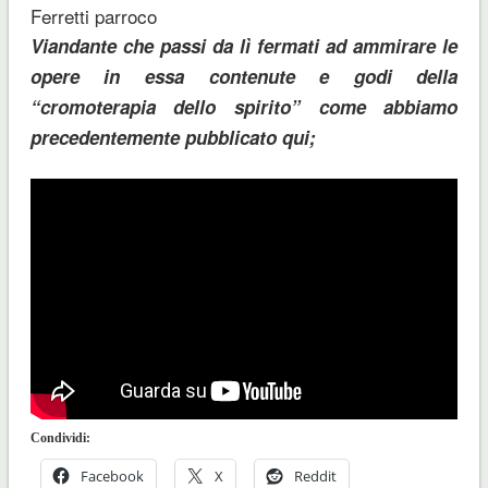
Ferretti parroco
Viandante che passi da lì fermati ad ammirare le
opere in essa contenute e godi della
“cromoterapia dello spirito” come abbiamo
precedentemente pubblicato qui;
Condividi:
Facebook
X
Reddit