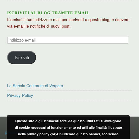
ISCRIVITI AL BLOG TRAMITE EMAIL
Inserisci il tuo indirizzo e-mail per iscriverti a questo blog, e ricevere
via e-mail le notifiche di nuovi post.
Indirizzo
e-
mail
Iscriviti
La Schola Cantorum di Vergato
Privacy Policy
Questo sito o gli strumenti terzi da questo utilizzati si avvalgono
PRIVACY POLICY
di cookie necessari al funzionamento ed utili alle finalità illustrate
privacy policy
nella privacy policy.<br>Chiudendo questo banner, scorrendo