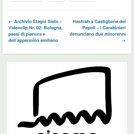
← Archivio Stagni Sisto –
Hashish a Castiglione dei
Videoclip Nr. 02: Bologna,
Pepoli – I Carabinieri
paesi di pianura e
denunciano due minorenni
dell’appennino emiliano
→