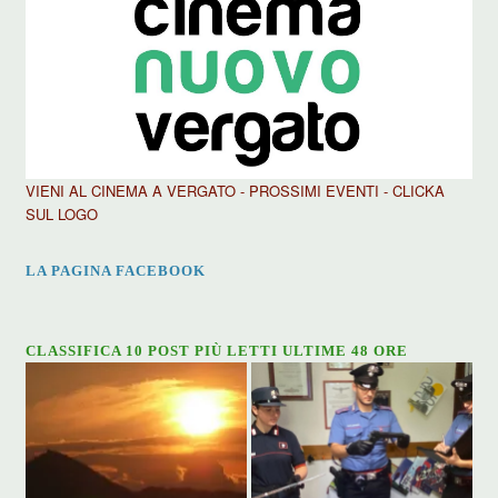
VIENI AL CINEMA A VERGATO - PROSSIMI EVENTI - CLICKA
SUL LOGO
LA PAGINA FACEBOOK
CLASSIFICA 10 POST PIÙ LETTI ULTIME 48 ORE