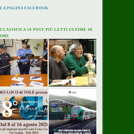
LA PAGINA FACEBOOK
CLASSIFICA 10 POST PIÙ LETTI ULTIME 48
ORE