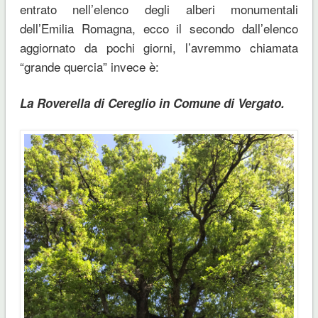
entrato nell’elenco degli alberi monumentali
dell’Emilia Romagna, ecco il secondo dall’elenco
aggiornato da pochi giorni, l’avremmo chiamata
“grande quercia” invece è:
La Roverella di Cereglio in Comune di Vergato.