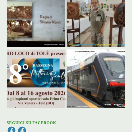
SEGUICI SU FACEBOOK
Facebook
Facebook