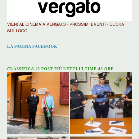
VIENI AL CINEMA A VERGATO - PROSSIMI EVENTI - CLICKA
SUL LOGO
LA PAGINA FACEBOOK
CLASSIFICA 10 POST PIÙ LETTI ULTIME 48 ORE