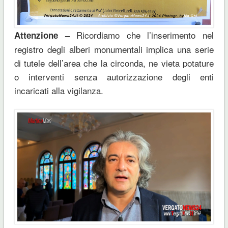
Ricordiamo che l’inserimento nel
Attenzione –
registro degli alberi monumentali implica una serie
di tutele dell’area che la circonda, ne vieta potature
o interventi senza autorizzazione degli enti
incaricati alla vigilanza.