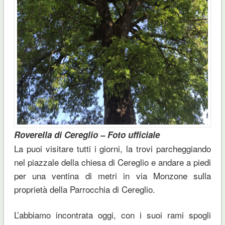
Roverella di Cereglio – Foto ufficiale
La puoi visitare tutti i giorni, la trovi parcheggiando
nel piazzale della chiesa di Cereglio e andare a piedi
per una ventina di metri in via Monzone sulla
proprietà della Parrocchia di Cereglio.
L’abbiamo incontrata oggi, con i suoi rami spogli