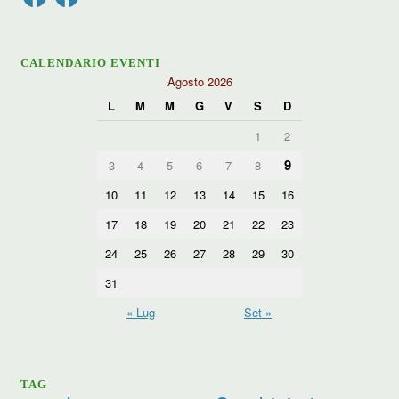
CALENDARIO EVENTI
Agosto 2026
L
M
M
G
V
S
D
1
2
9
3
4
5
6
7
8
10
11
12
13
14
15
16
17
18
19
20
21
22
23
24
25
26
27
28
29
30
31
« Lug
Set »
TAG