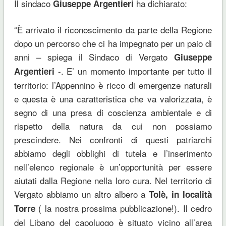
Il sindaco
ha dichiarato:
Giuseppe Argentieri
“È arrivato il riconoscimento da parte della Regione
dopo un percorso che ci ha impegnato per un paio di
anni – spiega il Sindaco di Vergato
Giuseppe
-. E’ un momento importante per tutto il
Argentieri
territorio: l’Appennino è ricco di emergenze naturali
e questa è una caratteristica che va valorizzata, è
segno di una presa di coscienza ambientale e di
rispetto della natura da cui non possiamo
prescindere. Nei confronti di questi patriarchi
abbiamo degli obblighi di tutela e l’inserimento
nell’elenco regionale è un’opportunità per essere
aiutati dalla Regione nella loro cura. Nel territorio di
Vergato abbiamo un altro albero a
Tolè, in località
( la nostra prossima pubblicazione!). Il cedro
Torre
del Libano del capoluogo è situato vicino all’area