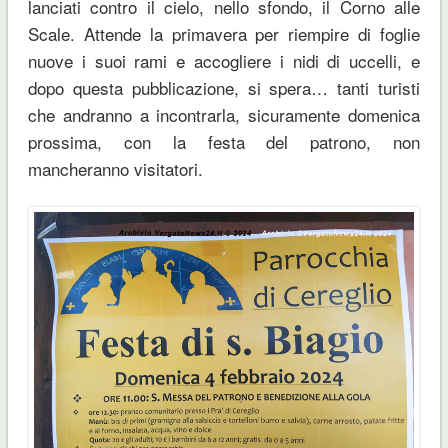
lanciati contro il cielo, nello sfondo, il Corno alle
Scale. Attende la primavera per riempire di foglie
nuove i suoi rami e accogliere i nidi di uccelli, e
dopo questa pubblicazione, si spera… tanti turisti
che andranno a incontrarla, sicuramente domenica
prossima, con la festa del patrono, non
mancheranno visitatori.