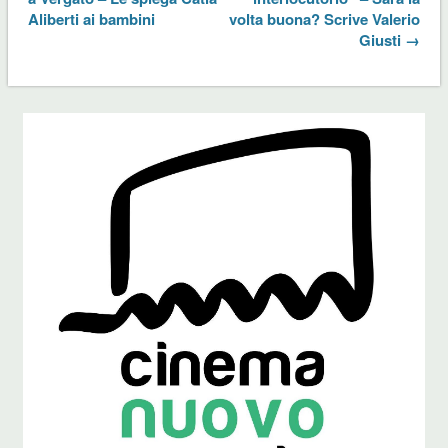
Aliberti ai bambini
volta buona? Scrive Valerio
Giusti →