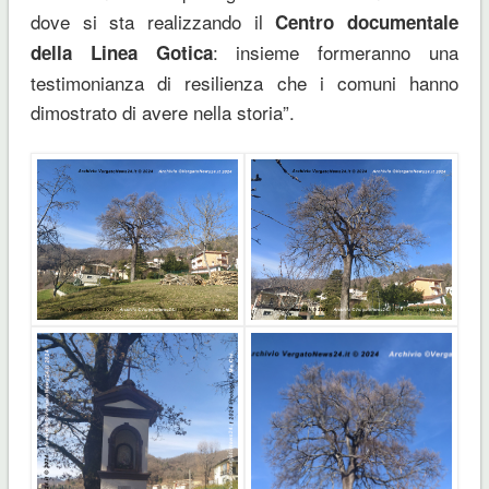
dove si sta realizzando il
Centro documentale
: insieme formeranno una
della Linea Gotica
testimonianza di resilienza che i comuni hanno
dimostrato di avere nella storia”.