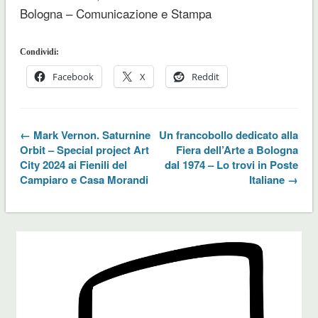
Bologna – Comunicazione e Stampa
Condividi:
Facebook
X
Reddit
← Mark Vernon. Saturnine
Un francobollo dedicato alla
Orbit – Special project Art
Fiera dell’Arte a Bologna
City 2024 ai Fienili del
dal 1974 – Lo trovi in Poste
Campiaro e Casa Morandi
Italiane →