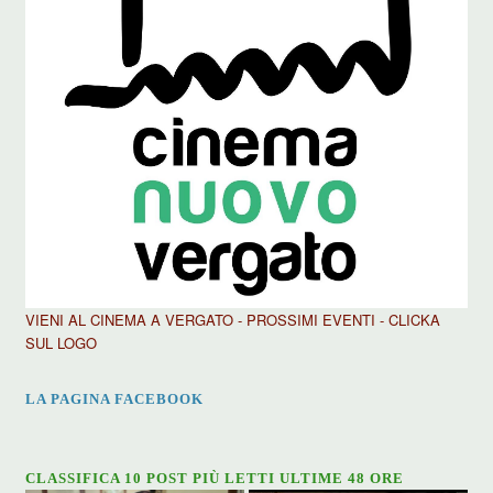
VIENI AL CINEMA A VERGATO - PROSSIMI EVENTI - CLICKA
SUL LOGO
LA PAGINA FACEBOOK
CLASSIFICA 10 POST PIÙ LETTI ULTIME 48 ORE