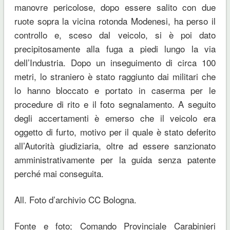
manovre pericolose, dopo essere salito con due
ruote sopra la vicina rotonda Modenesi, ha perso il
controllo e, sceso dal veicolo, si è poi dato
precipitosamente alla fuga a piedi lungo la via
dell’Industria. Dopo un inseguimento di circa 100
metri, lo straniero è stato raggiunto dai militari che
lo hanno bloccato e portato in caserma per le
procedure di rito e il foto segnalamento. A seguito
degli accertamenti è emerso che il veicolo era
oggetto di furto, motivo per il quale è stato deferito
all’Autorità giudiziaria, oltre ad essere sanzionato
amministrativamente per la guida senza patente
perché mai conseguita.
All. Foto d’archivio CC Bologna.
Fonte e foto; Comando Provinciale Carabinieri