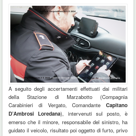
A seguito degli accertamenti effettuati dai militari
della Stazione di Marzabotto (Compagnia
Carabinieri di Vergato, Comandante
Capitano
), intervenuti sul posto, è
D’Ambrosi Loredana
emerso che il minore, responsabile del sinistro, ha
guidato il veicolo, risultato poi oggetto di furto, privo