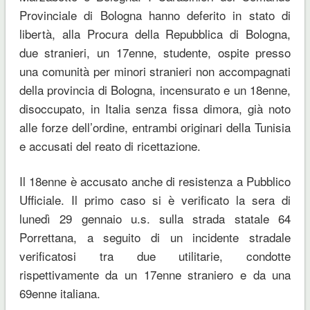
Provinciale di Bologna hanno deferito in stato di
libertà, alla Procura della Repubblica di Bologna,
due stranieri, un 17enne, studente, ospite presso
una comunità per minori stranieri non accompagnati
della provincia di Bologna, incensurato e un 18enne,
disoccupato, in Italia senza fissa dimora, già noto
alle forze dell’ordine, entrambi originari della Tunisia
e accusati del reato di ricettazione.
Il 18enne è accusato anche di resistenza a Pubblico
Ufficiale. Il primo caso si è verificato la sera di
lunedì 29 gennaio u.s. sulla strada statale 64
Porrettana, a seguito di un incidente stradale
verificatosi tra due utilitarie, condotte
rispettivamente da un 17enne straniero e da una
69enne italiana.