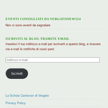
EVENTI CONSIGLIATI DA VERGATONEWS24
Non ci sono eventi da segnalare
ISCRIVITI AL BLOG TRAMITE EMAIL
Inserisci il tuo indirizzo e-mail per iscriverti a questo blog, e ricevere
via e-mail le notifiche di nuovi post.
Indirizzo
e-
mail
Iscriviti
La Schola Cantorum di Vergato
Privacy Policy