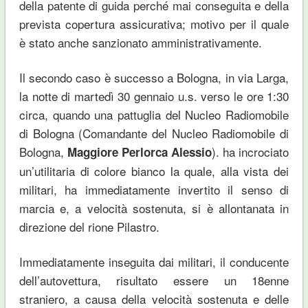
della patente di guida perché mai conseguita e della
prevista copertura assicurativa; motivo per il quale
è stato anche sanzionato amministrativamente.
Il secondo caso è successo a Bologna, in via Larga,
la notte di martedì 30 gennaio u.s. verso le ore 1:30
circa, quando una pattuglia del Nucleo Radiomobile
di Bologna (Comandante del Nucleo Radiomobile di
Bologna,
). ha incrociato
Maggiore Perlorca Alessio
un’utilitaria di colore bianco la quale, alla vista dei
militari, ha immediatamente invertito il senso di
marcia e, a velocità sostenuta, si è allontanata in
direzione del rione Pilastro.
Immediatamente inseguita dai militari, il conducente
dell’autovettura, risultato essere un 18enne
straniero, a causa della velocità sostenuta e delle