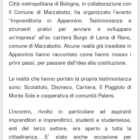
Città metropolitana di Bologna, in collaborazione con
il Comune di Marzabotto, ha organizzato l’evento
“Imprenditoria in Appennino. Testimonianze e
strumenti pratici per avviare e sviluppare
un’impresa” all’ex cartiera Burgo di Lama di Reno,
comune di Marzabotto. Alcune realtà già insediate in
Appennino hanno raccontato come hanno mosso i
primi passi, per passare dall’idea alla costituzione.
Le realtà che hanno portato la propria testimonianza
sono: Scoiattolo, Dismeco, Cartiera, Il Poggiolo di
Monte Sole e cooperativa di comunità Palens.
L’incontro, rivolto in particolare ad aspiranti
imprenditori e imprenditrici, studenti e studentesse,
enti del terzo settore, era aperto a tutta la
cittadinanza. E’ stato anche occasione per