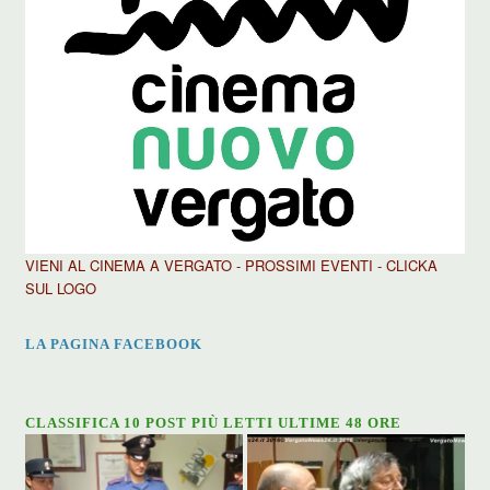
VIENI AL CINEMA A VERGATO - PROSSIMI EVENTI - CLICKA
SUL LOGO
LA PAGINA FACEBOOK
CLASSIFICA 10 POST PIÙ LETTI ULTIME 48 ORE