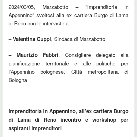
2024/03/05, Marzabotto – “Imprenditoria in
Appennino” svoltosi alla ex cartiera Burgo di Lama
di Reno con le interviste a:
–
, Sindaca di Marzabotto
Valentina Cuppi
–
, Consigliere delegato alla
Maurizio Fabbri
pianificazione territoriale e alle politiche per
l’Appennino bolognese, Città metropolitana di
Bologna
Imprenditoria in Appennino, all’ex cartiera Burgo
di Lama di Reno incontro e workshop per
aspiranti imprenditori