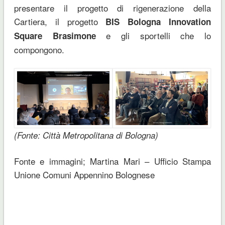
presentare il progetto di rigenerazione della
Cartiera, il progetto
BIS Bologna Innovation
e gli sportelli che lo
Square Brasimone
compongono.
(Fonte: Città Metropolitana di Bologna)
Fonte e immagini; Martina Mari – Ufficio Stampa
Unione Comuni Appennino Bolognese