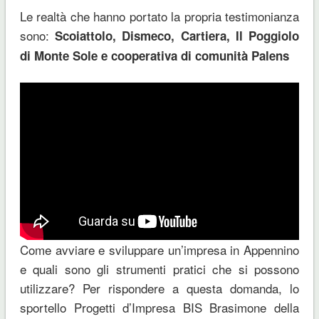
Le realtà che hanno portato la propria testimonianza
sono:
Scoiattolo, Dismeco, Cartiera, Il Poggiolo
di Monte Sole e cooperativa di comunità Palens
Come avviare e sviluppare un’impresa in Appennino
e quali sono gli strumenti pratici che si possono
utilizzare? Per rispondere a questa domanda, lo
sportello Progetti d’Impresa BIS Brasimone della