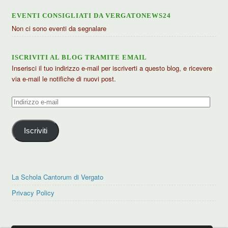
EVENTI CONSIGLIATI DA VERGATONEWS24
Non ci sono eventi da segnalare
ISCRIVITI AL BLOG TRAMITE EMAIL
Inserisci il tuo indirizzo e-mail per iscriverti a questo blog, e ricevere
via e-mail le notifiche di nuovi post.
Indirizzo
e-
mail
Iscriviti
La Schola Cantorum di Vergato
Privacy Policy