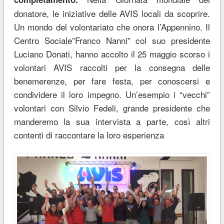
donatore, le iniziative delle AVIS locali da scoprire.
Un mondo del volontariato che onora l’Appennino. Il
Centro Sociale”Franco Nanni” col suo presidente
Luciano Donati, hanno accolto il 25 maggio scorso i
volontari AVIS raccolti per la consegna delle
benemerenze, per fare festa, per conoscersi e
condividere il loro impegno. Un’esempio i “vecchi”
volontari con Silvio Fedeli, grande presidente che
manderemo la sua intervista a parte, così altri
contenti di raccontare la loro esperienza