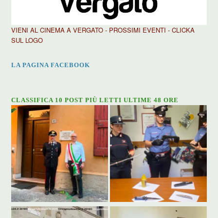
VIENI AL CINEMA A VERGATO - PROSSIMI EVENTI - CLICKA
SUL LOGO
LA PAGINA FACEBOOK
CLASSIFICA 10 POST PIÙ LETTI ULTIME 48 ORE