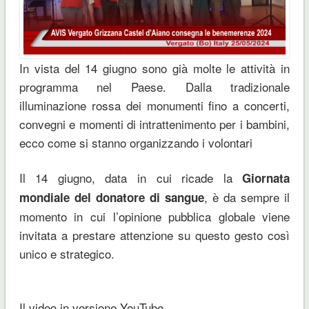
In vista del 14 giugno sono già molte le attività in
programma nel Paese. Dalla tradizionale
illuminazione rossa dei monumenti fino a concerti,
convegni e momenti di intrattenimento per i bambini,
ecco come si stanno organizzando i volontari
Il 14 giugno, data in cui ricade la
Giornata
, è da sempre il
mondiale del donatore di sangue
momento in cui l’opinione pubblica globale viene
invitata a prestare attenzione su questo gesto così
unico e strategico.
Il video in versione YouTube