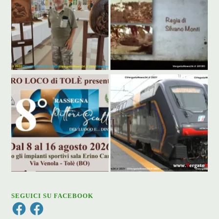
SEGUICI SU FACEBOOK
Facebook
Facebook