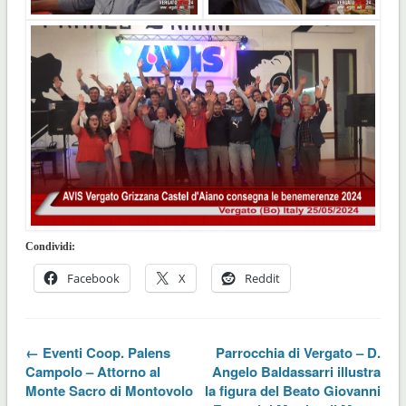
Condividi:
Facebook
X
Reddit
← Eventi Coop. Palens
Parrocchia di Vergato – D.
Campolo – Attorno al
Angelo Baldassarri illustra
Monte Sacro di Montovolo
la figura del Beato Giovanni