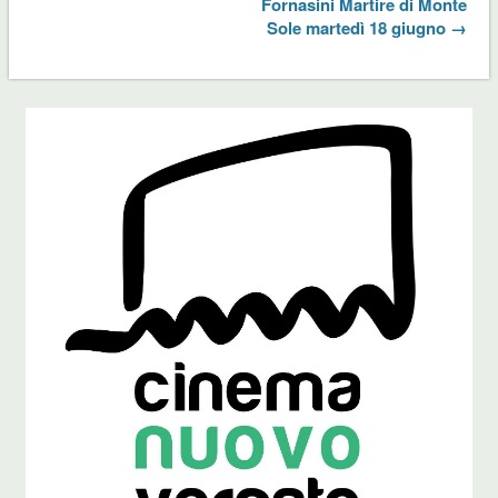
Fornasini Martire di Monte
Sole martedì 18 giugno →