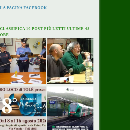
LA PAGINA FACEBOOK
CLASSIFICA 10 POST PIÙ LETTI ULTIME 48
ORE