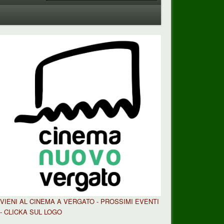
VIENI AL CINEMA A VERGATO - PROSSIMI EVENTI
- CLICKA SUL LOGO