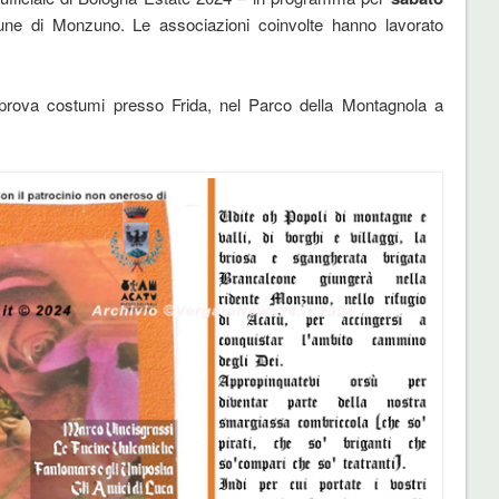
ne di Monzuno. Le associazioni coinvolte hanno lavorato
ma prova costumi presso Frida, nel Parco della Montagnola a