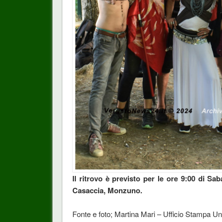
Il ritrovo è previsto per le ore 9:00 di Sa
Casaccia, Monzuno.
Fonte e foto; Martina Mari – Ufficio Stampa