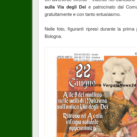
sulla Via degli Dei
e patrocinato dal Comu
gratuitamente e con tanto entusiasmo.
Nelle foto, figuranti ripresi durante la pri
Bologna.