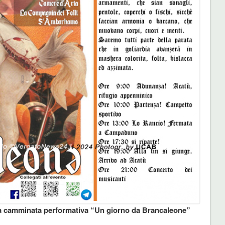
 la camminata performativa “Un giorno da Brancaleone”