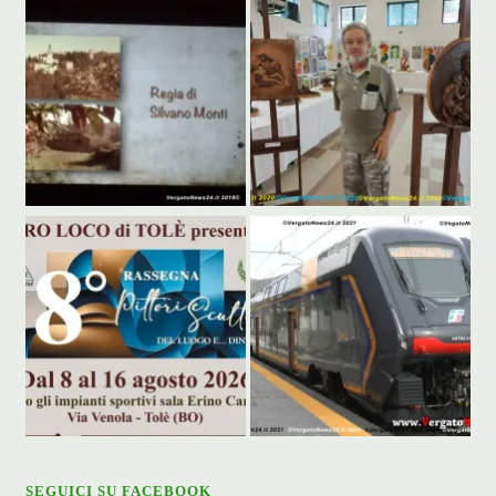
SEGUICI SU FACEBOOK