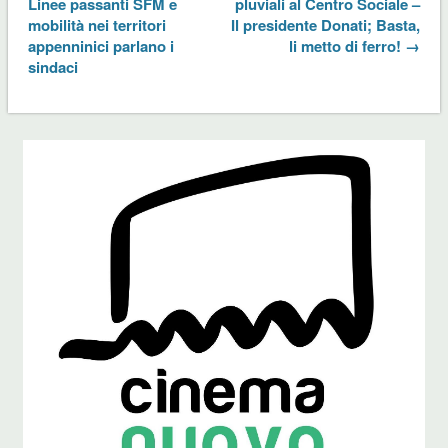
Linee passanti SFM e
pluviali al Centro Sociale –
mobilità nei territori
Il presidente Donati; Basta,
appenninici parlano i
li metto di ferro! →
sindaci