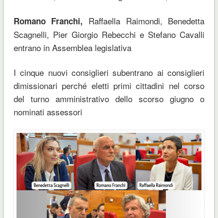
Raffaella Raimondi, Benedetta
Romano Franchi,
Scagnelli, Pier Giorgio Rebecchi e Stefano Cavalli
entrano in Assemblea legislativa
I cinque nuovi consiglieri subentrano ai consiglieri
dimissionari perché eletti primi cittadini nel corso
del turno amministrativo dello scorso giugno o
nominati assessori