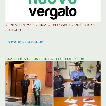
VIENI AL CINEMA A VERGATO - PROSSIMI EVENTI - CLICKA
SUL LOGO
LA PAGINA FACEBOOK
CLASSIFICA 10 POST PIÙ LETTI ULTIME 48 ORE