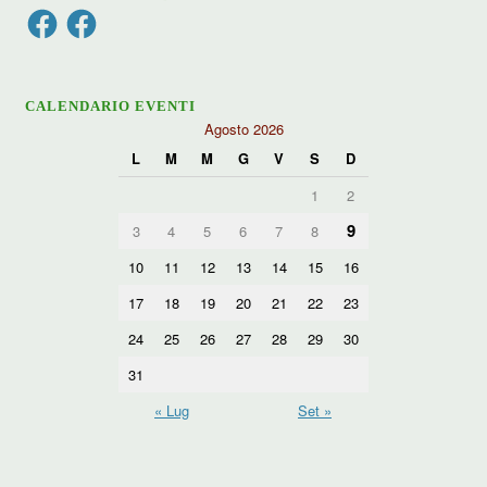
Facebook
Facebook
CALENDARIO EVENTI
Agosto 2026
L
M
M
G
V
S
D
1
2
9
3
4
5
6
7
8
10
11
12
13
14
15
16
17
18
19
20
21
22
23
24
25
26
27
28
29
30
31
« Lug
Set »