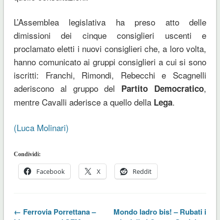
L’Assemblea legislativa ha preso atto delle
dimissioni dei cinque consiglieri uscenti e
proclamato eletti i nuovi consiglieri che, a loro volta,
hanno comunicato ai gruppi consiglieri a cui si sono
iscritti: Franchi, Rimondi, Rebecchi e Scagnelli
aderiscono al gruppo del
,
Partito Democratico
mentre Cavalli aderisce a quello della
.
Lega
(Luca Molinari)
Condividi:
Facebook
X
Reddit
← Ferrovia Porrettana –
Mondo ladro bis! – Rubati i