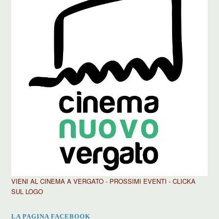
VIENI AL CINEMA A VERGATO - PROSSIMI EVENTI - CLICKA
SUL LOGO
LA PAGINA FACEBOOK