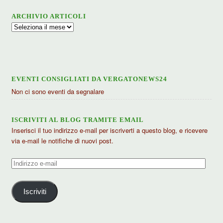
ARCHIVIO ARTICOLI
Archivio
articoli
EVENTI CONSIGLIATI DA VERGATONEWS24
Non ci sono eventi da segnalare
ISCRIVITI AL BLOG TRAMITE EMAIL
Inserisci il tuo indirizzo e-mail per iscriverti a questo blog, e ricevere
via e-mail le notifiche di nuovi post.
Indirizzo
e-
mail
Iscriviti