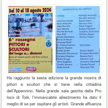
Ha raggiunto la sesta edizione la grande mostra di
pittori e scultori che si tiene nella cittadina
dell’Appennino. Nella grande sala gestita dalla Pro
loco di Tolè, l’immancabile allestimento ha dato il
meglio di se per ospitare gli artisti. Grande affluenza