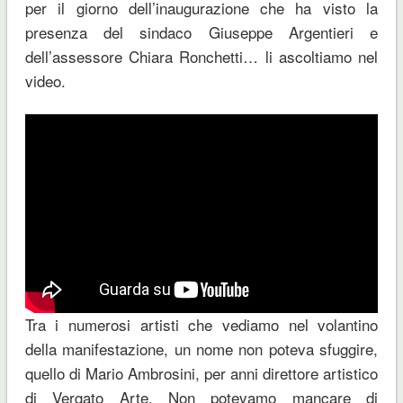
per il giorno dell’inaugurazione che ha visto la
presenza del sindaco Giuseppe Argentieri e
dell’assessore Chiara Ronchetti… li ascoltiamo nel
video.
Tra i numerosi artisti che vediamo nel volantino
della manifestazione, un nome non poteva sfuggire,
quello di Mario Ambrosini, per anni direttore artistico
di Vergato Arte. Non potevamo mancare di