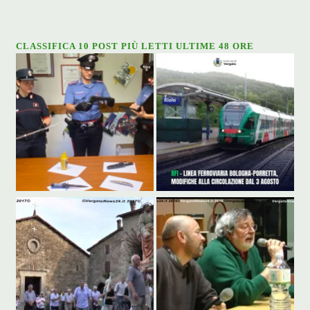
CLASSIFICA 10 POST PIÙ LETTI ULTIME 48 ORE