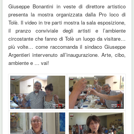
Giuseppe Bonantini in veste di direttore artistico
presenta la mostra organizzata dalla Pro loco di
Tolè. Il video in tre parti mostra la sala esposizione,
il pranzo conviviale degli artisti e l’ambiente
circostante che fanno di Tolè un luogo da visitare…
più volte… come raccomanda il sindaco Giuseppe
Argentieri intervenuto all’inaugurazione. Arte, cibo,
ambiente e … vai!