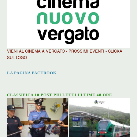
VIENI AL CINEMA A VERGATO - PROSSIMI EVENTI - CLICKA
SUL LOGO
LA PAGINA FACEBOOK
CLASSIFICA 10 POST PIÙ LETTI ULTIME 48 ORE