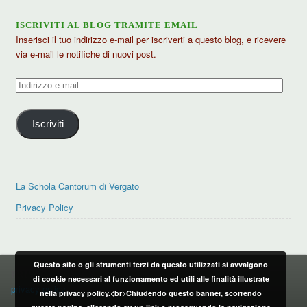
ISCRIVITI AL BLOG TRAMITE EMAIL
Inserisci il tuo indirizzo e-mail per iscriverti a questo blog, e ricevere
via e-mail le notifiche di nuovi post.
Indirizzo
e-
mail
Iscriviti
La Schola Cantorum di Vergato
Privacy Policy
Questo sito o gli strumenti terzi da questo utilizzati si avvalgono
PRIVACY POLICY
di cookie necessari al funzionamento ed utili alle finalità illustrate
privacy policy
nella privacy policy.<br>Chiudendo questo banner, scorrendo