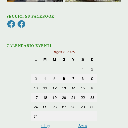
SEGUICI SU FACEBOOK
Facebook
Facebook
CALENDARIO EVENTI
Agosto 2026
L
M
M
G
V
S
D
1
2
6
3
4
5
7
8
9
10
11
12
13
14
15
16
17
18
19
20
21
22
23
24
25
26
27
28
29
30
31
« Lug
Set »