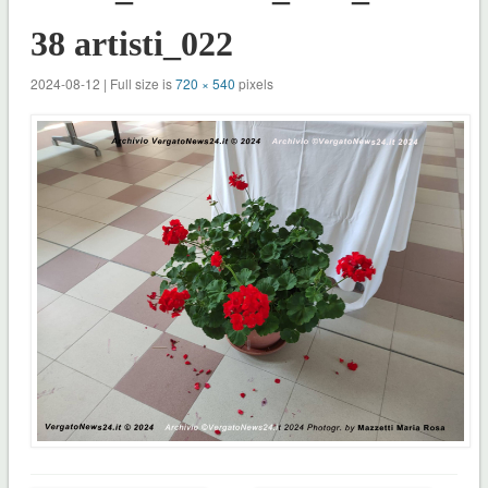
38 artisti_022
2024-08-12 | Full size is
720 × 540
pixels