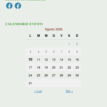
Facebook
Facebook
CALENDARIO EVENTI
Agosto 2026
L
M
M
G
V
S
D
1
2
3
4
5
6
7
8
9
10
11
12
13
14
15
16
17
18
19
20
21
22
23
24
25
26
27
28
29
30
31
« Lug
Set »