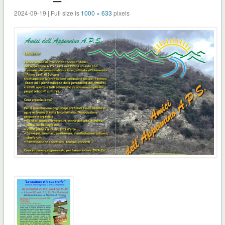
2024-09-19 | Full size is
1000 × 633
pixels