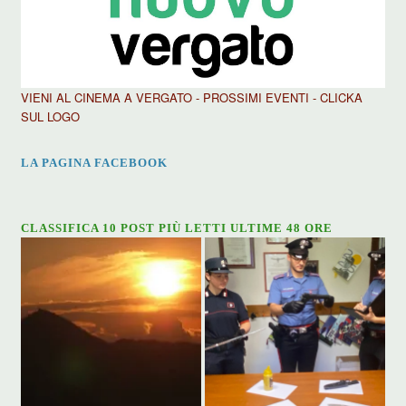
VIENI AL CINEMA A VERGATO - PROSSIMI EVENTI - CLICKA
SUL LOGO
LA PAGINA FACEBOOK
CLASSIFICA 10 POST PIÙ LETTI ULTIME 48 ORE