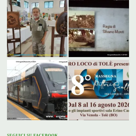
SEGUICI SU FACEBOOK