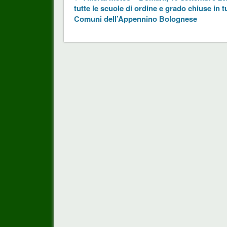
tutte le scuole di ordine e grado chiuse in tu
Comuni dell’Appennino Bolognese