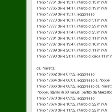
Treno 17761 delle 13:17, ritardo di 13 minuti
Treno 17765 delle 14:17, ritardo di 19 minuti
Treno 17769 delle 15:17, soppresso
Treno 17773 delle 16:17, ritardo di 51 minuti
Treno 17777 delle 17:17, ritardo di 29 minuti
Treno 17779 delle 17:47, ritardo di 25 minuti
Treno 17781 delle 18:17, ritardo di 11 minuti
Treno 17787 delle 19:47, ritardo di 16 minuti
Treno 17789 delle 20:17, ritardo di 11 minuti
Treno 17793 delle 21:17, ritardo di circa 11 min
da Porretta:
Treno 17662 delle 07:32, soppresso
Treno 17664 delle 08:01, soppresso a Pioppe
Treno 17666 delle 08:32, soppresso da Porrett
Pioppe, ritardo di 60 minuti (partito da Marzabo
Treno 17670 delle 09:32, soppresso
Treno 17674 delle 10:32, ritardo di 22 minuti
Treno 17678 delle 11:32, ritardo di 22 minuti