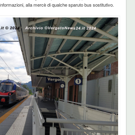
informazioni, alla mercè di qualche sparuto bus sostitutivo.