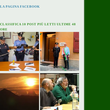
LA PAGINA FACEBOOK
CLASSIFICA 10 POST PIÙ LETTI ULTIME 48
ORE