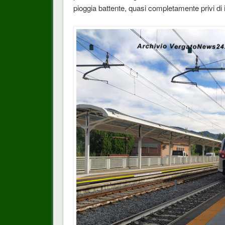
pioggia battente, quasi completamente privi di 