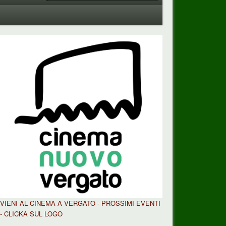
VIENI AL CINEMA A VERGATO - PROSSIMI EVENTI
- CLICKA SUL LOGO