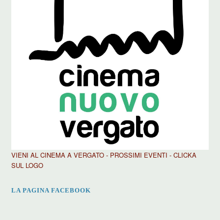
VIENI AL CINEMA A VERGATO - PROSSIMI EVENTI - CLICKA
SUL LOGO
LA PAGINA FACEBOOK