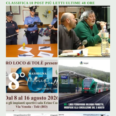
CLASSIFICA 10 POST PIÙ LETTI ULTIME 48 ORE