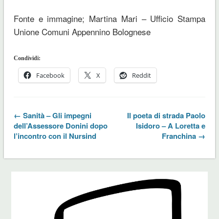
Fonte e immagine; Martina Mari – Ufficio Stampa
Unione Comuni Appennino Bolognese
Condividi:
Facebook
X
Reddit
← Sanità – Gli impegni
Il poeta di strada Paolo
dell’Assessore Donini dopo
Isidoro – A Loretta e
l’incontro con il Nursind
Franchina →