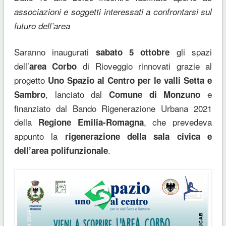
associazioni e soggetti interessati a confrontarsi sul
futuro dell’area
Saranno inaugurati
gli spazi
sabato 5 ottobre
dell’
di Rioveggio rinnovati grazie al
area Corbo
progetto
Uno Spazio al Centro per le valli Setta e
, lanciato dal
e
Sambro
Comune di Monzuno
finanziato dal Bando Rigenerazione Urbana 2021
della
, che prevedeva
Regione Emilia-Romagna
appunto la
rigenerazione della sala civica e
.
dell’area polifunzionale