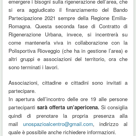
emergere i bisogni sulla rigenerazione dell’area, che
si era aggiudicato il finanziamento del Bando
Partecipazione 2021 sempre della Regione Emilia-
Romagna. Questa seconda fase di Contratto di
Rigenerazione Urbana, invece, si incentrerà su
come mantenerla viva in collaborazione con la
Polisportiva Rioveggio (che ha in gestione l’area) e
altri gruppi e associazioni del territorio, ora che
sono terminati i lavori.
Associazioni, cittadine e cittadini sono invitati a
partecipare.
In apertura dell’incontro delle ore 19 alle persone
partecipanti
Si consiglia
sarà offerta un’apericena.
quindi di prenotare la propria presenza alla
mail
unospazioalcentro@gmail.com
, indirizzo al
quale è possibile anche richiedere informazioni.