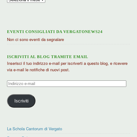
articoli
EVENTI CONSIGLIATI DA VERGATONEWS24
Non ci sono eventi da segnalare
ISCRIVITI AL BLOG TRAMITE EMAIL
Inserisci il tuo indirizzo e-mail per iscriverti a questo blog, e ricevere
via e-mail le notifiche di nuovi post.
Indirizzo
e-
mail
Iscriviti
La Schola Cantorum di Vergato