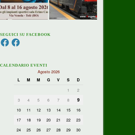
SEGUICI SU FACEBOOK
Facebook
Facebook
CALENDARIO EVENTI
Agosto 2026
L
M
M
G
V
S
D
1
2
9
3
4
5
6
7
8
10
11
12
13
14
15
16
17
18
19
20
21
22
23
24
25
26
27
28
29
30