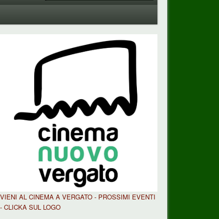
VIENI AL CINEMA A VERGATO - PROSSIMI EVENTI
- CLICKA SUL LOGO