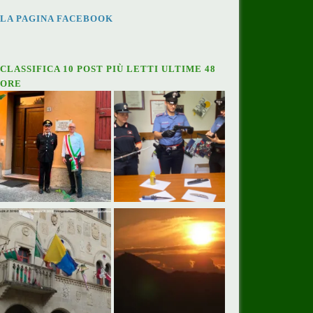
LA PAGINA FACEBOOK
CLASSIFICA 10 POST PIÙ LETTI ULTIME 48
ORE