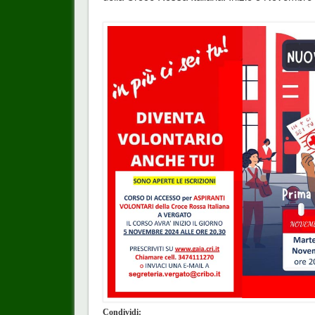
Condividi: