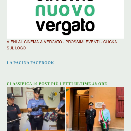
VIENI AL CINEMA A VERGATO - PROSSIMI EVENTI - CLICKA
SUL LOGO
LA PAGINA FACEBOOK
CLASSIFICA 10 POST PIÙ LETTI ULTIME 48 ORE