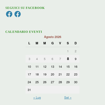
SEGUICI SU FACEBOOK
Facebook
Facebook
CALENDARIO EVENTI
Agosto 2026
L
M
M
G
V
S
D
1
2
8
3
4
5
6
7
9
10
11
12
13
14
15
16
17
18
19
20
21
22
23
24
25
26
27
28
29
30
31
« Lug
Set »