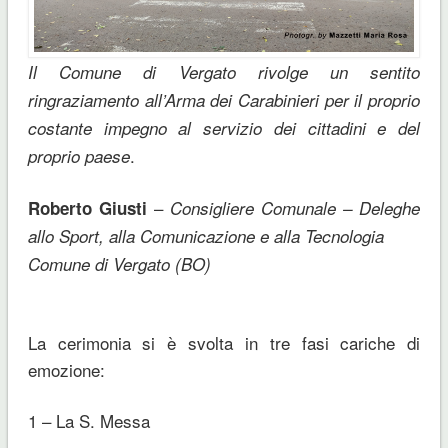
Il Comune di Vergato rivolge un sentito
ringraziamento all’Arma dei Carabinieri per il proprio
costante impegno al servizio dei cittadini e del
.
proprio paese
–
Roberto Giusti
Consigliere Comunale – Deleghe
allo Sport, alla Comunicazione e alla Tecnologia
Comune di Vergato (BO)
La cerimonia si è svolta in tre fasi cariche di
emozione:
1 – La S. Messa