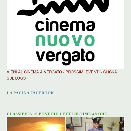
VIENI AL CINEMA A VERGATO - PROSSIMI EVENTI - CLICKA
SUL LOGO
LA PAGINA FACEBOOK
CLASSIFICA 10 POST PIÙ LETTI ULTIME 48 ORE