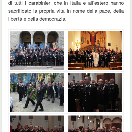
di tutti i carabinieri che in Italia e all’estero hanno
sacrificato la propria vita in nome della pace, della
libertà e della democrazia.