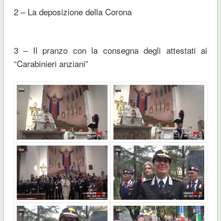
2 – La deposizione della Corona
3 – Il pranzo con la consegna degli attestati ai
“Carabinieri anziani”