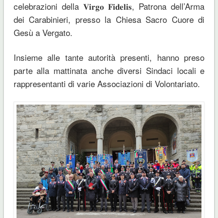
celebrazioni della 𝐕𝐢𝐫𝐠𝐨 𝐅𝐢𝐝𝐞𝐥𝐢𝐬, Patrona dell’Arma
dei Carabinieri, presso la Chiesa Sacro Cuore di
Gesù a Vergato.
Insieme alle tante autorità presenti, hanno preso
parte alla mattinata anche diversi Sindaci locali e
rappresentanti di varie Associazioni di Volontariato.