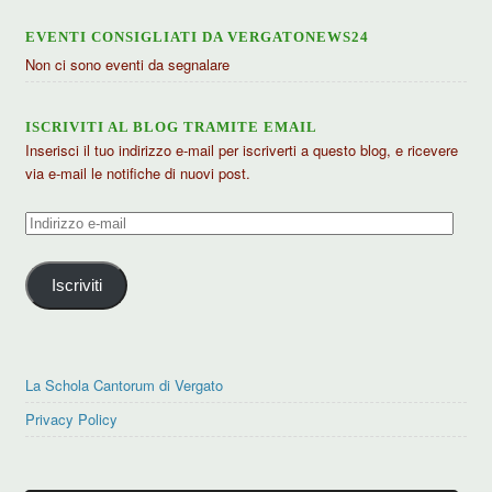
EVENTI CONSIGLIATI DA VERGATONEWS24
Non ci sono eventi da segnalare
ISCRIVITI AL BLOG TRAMITE EMAIL
Inserisci il tuo indirizzo e-mail per iscriverti a questo blog, e ricevere
via e-mail le notifiche di nuovi post.
Indirizzo
e-
mail
Iscriviti
La Schola Cantorum di Vergato
Privacy Policy