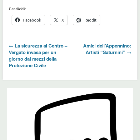
Condividi:
Facebook
X
Reddit
← La sicurezza al Centro –
Amici dell’Appennino:
Vergato invasa per un
Artisti “Saturnini” →
giorno dai mezzi della
Protezione Civile