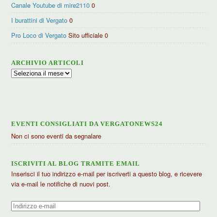
Canale Youtube di mire2110
0
I burattini di Vergato
0
Pro Loco di Vergato
Sito ufficiale 0
ARCHIVIO ARTICOLI
Archivio
articoli
EVENTI CONSIGLIATI DA VERGATONEWS24
Non ci sono eventi da segnalare
ISCRIVITI AL BLOG TRAMITE EMAIL
Inserisci il tuo indirizzo e-mail per iscriverti a questo blog, e ricevere
via e-mail le notifiche di nuovi post.
Indirizzo
e-