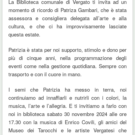
La Biblioteca comunale di Vergato ti invita ad un
momento di ricordo di Patriza Gambari, che è stata
assessora e consigliera delegata all’arte e alla
cultura, e che ci ha improvvisamente lasciate
questa estate.
Patrizia è stata per noi supporto, stimolo e dono per
più di cinque anni, nella programmazione degli
eventi come nella gestione quotidiana. Sempre con
trasporto e con il cuore in mano.
I semi che Patrizia ha messo in terra, noi
continuiamo ad innaffiarli e nutrirli con i colori, la
musica, l’arte e l’allegria. E ti invitiamo a farlo con
noi in biblioteca sabato 30 novembre 2024 alle ore
17.30 con la musica di Enrico Covili, gli amici del
Museo dei Tarocchi e le artiste Vergatesi che