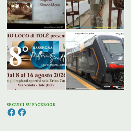
SEGUICI SU FACEBOOK
Facebook
Facebook