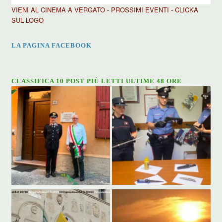
VIENI AL CINEMA A VERGATO - PROSSIMI EVENTI - CLICKA
SUL LOGO
LA PAGINA FACEBOOK
CLASSIFICA 10 POST PIÙ LETTI ULTIME 48 ORE