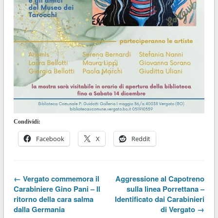
Condividi:
Facebook
X
Reddit
← Vergato commemora il
Aggressione al Capotreno
Carabiniere Gino Pani – Il
sulla linea Porrettana –
ritorno della cara salma
Identificato dai Carabinieri
dalla Germania
di Vergato →