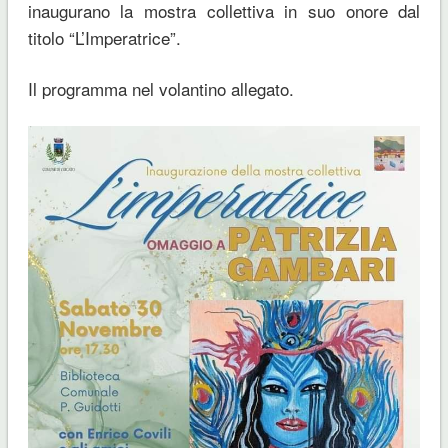
inaugurano la mostra collettiva in suo onore dal
titolo “L’Imperatrice”.
Il programma nel volantino allegato.