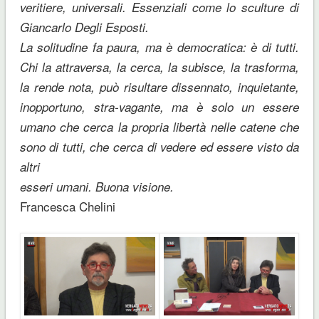
veritiere, universali. Essenziali come lo sculture di
Giancarlo Degli Esposti.
La solitudine fa paura, ma è democratica: è di tutti.
Chi la attraversa, la cerca, la subisce, la trasforma,
la rende nota, può risultare dissennato, inquietante,
inopportuno, stra-vagante, ma è solo un essere
umano che cerca la propria libertà nelle catene che
sono di tutti, che cerca di vedere ed essere visto da
altri
esseri umani. Buona visione.
Francesca Chelini