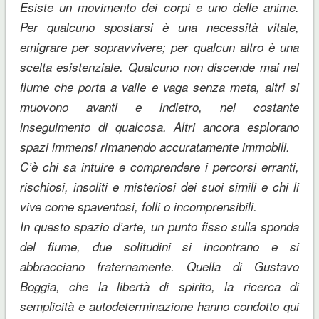
Esiste un movimento dei corpi e uno delle anime.
Per qualcuno spostarsi è una necessità vitale,
emigrare per sopravvivere; per qualcun altro è una
scelta esistenziale. Qualcuno non discende mai nel
fiume che porta a valle e vaga senza meta, altri si
muovono avanti e indietro, nel costante
inseguimento di qualcosa. Altri ancora esplorano
spazi immensi rimanendo accuratamente immobili.
C’è chi sa intuire e comprendere i percorsi erranti,
rischiosi, insoliti e misteriosi dei suoi simili e chi li
vive come spaventosi, folli o incomprensibili.
In questo spazio d’arte, un punto fisso sulla sponda
del fiume, due solitudini si incontrano e si
abbracciano fraternamente. Quella di Gustavo
Boggia, che la libertà di spirito, la ricerca di
semplicità e autodeterminazione hanno condotto qui