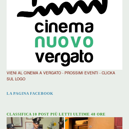
VIENI AL CINEMA A VERGATO - PROSSIMI EVENTI - CLICKA
SUL LOGO
LA PAGINA FACEBOOK
CLASSIFICA 10 POST PIÙ LETTI ULTIME 48 ORE