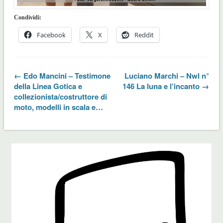
Condividi:
Facebook
X
Reddit
← Edo Mancini – Testimone
Luciano Marchi – Nwl n°
della Linea Gotica e
146 La luna e l’incanto →
collezionista/costruttore di
moto, modelli in scala e…