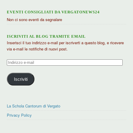
EVENTI CONSIGLIATI DA VERGATONEWS24
Non ci sono eventi da segnalare
ISCRIVITI AL BLOG TRAMITE EMAIL
Inserisci il tuo indirizzo e-mail per iscriverti a questo blog, e ricevere
via e-mail le notifiche di nuovi post.
Indirizzo
e-
mail
Iscriviti
La Schola Cantorum di Vergato
Privacy Policy