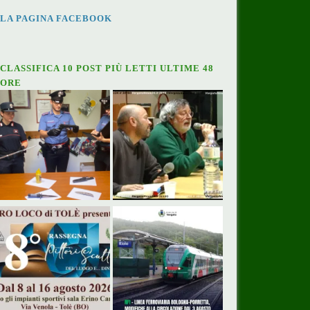
LA PAGINA FACEBOOK
CLASSIFICA 10 POST PIÙ LETTI ULTIME 48
ORE