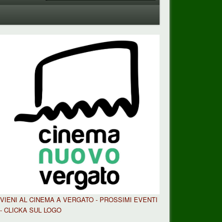
VIENI AL CINEMA A VERGATO - PROSSIMI EVENTI
- CLICKA SUL LOGO