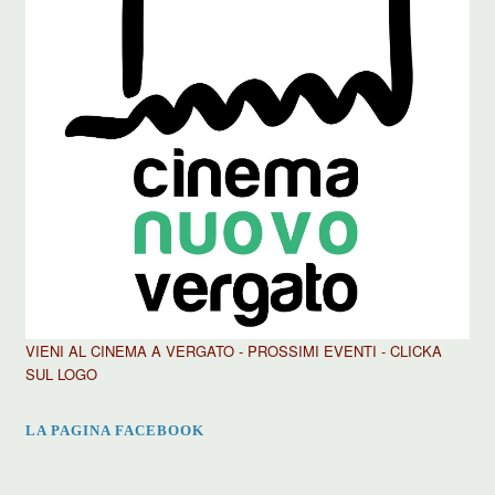
VIENI AL CINEMA A VERGATO - PROSSIMI EVENTI - CLICKA
SUL LOGO
LA PAGINA FACEBOOK