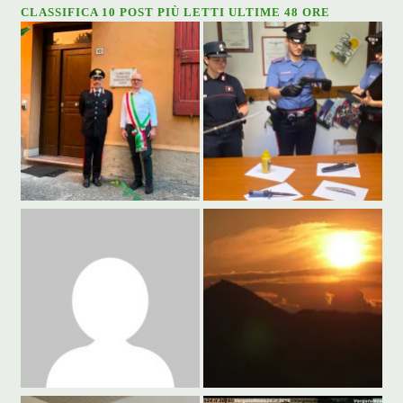
CLASSIFICA 10 POST PIÙ LETTI ULTIME 48 ORE