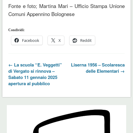
Fonte e foto; Martina Mari – Ufficio Stampa Unione
Comuni Appennino Bolognese
Condividi:
Facebook
X
Reddit
← La scuola “E. Veggetti”
Liserna 1956 – Scolaresca
di Vergato si rinnova –
delle Elementari →
Sabato 11 gennaio 2025
apertura al pubblico