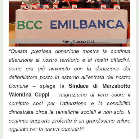
“Questa preziosa donazione mostra la continua
attenzione al nostro territorio e ai nostri cittadini,
come era già avvenuto con la donazione del
defibrillatore posto in esterno all’entrata del nostro
spiega la
Comune –
Sindaca di Marzabotto
Valentina Cuppi
– ringraziamo di vero cuore il
comitato soci per l’attenzione e la sensibilità
dimostrata circa le tematiche sociali e non solo. Il
continuo supporto proferito è un grandissimo valore
aggiunto per la nostra comunità”.