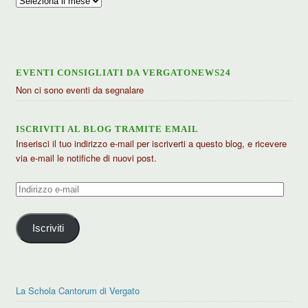
articoli
EVENTI CONSIGLIATI DA VERGATONEWS24
Non ci sono eventi da segnalare
ISCRIVITI AL BLOG TRAMITE EMAIL
Inserisci il tuo indirizzo e-mail per iscriverti a questo blog, e ricevere
via e-mail le notifiche di nuovi post.
Indirizzo
e-
mail
Iscriviti
La Schola Cantorum di Vergato