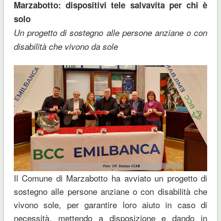
Marzabotto: dispositivi tele salvavita per chi è
solo
Un progetto di sostegno alle persone anziane o con
disabilità che vivono da sole
Il Comune di Marzabotto ha avviato un progetto di
sostegno alle persone anziane o con disabilità che
vivono sole, per garantire loro aiuto in caso di
necessità, mettendo a disposizione e dando in